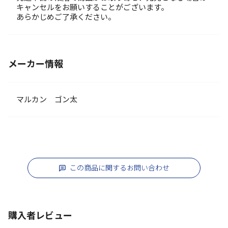
キャンセルをお願いすることがございます。
あらかじめご了承ください。
メーカー情報
マルカン ゴン太
この商品に関するお問い合わせ
購入者レビュー