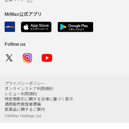
MrMax公式アプリ
Follow us
プライバシーポリシー
オンラインストア利用規約
レビュー利用規約
特定商取引に関する法律に基づく表示
酒類販売管理者標識
医薬品に関するご案内
©MrMax Holdings Ltd.