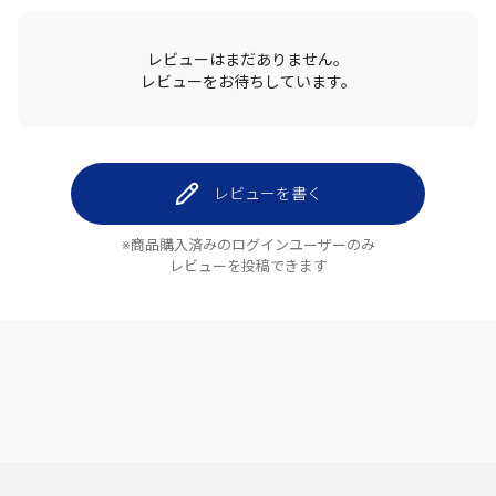
レビューはまだありません。
レビューをお待ちしています。
レビューを書く
※商品購入済みのログインユーザーのみ
レビューを投稿できます