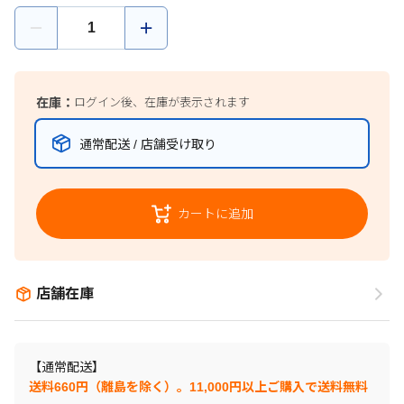
在庫：
ログイン後、在庫が表示されます
通常配送 / 店舗受け取り
カートに追加
店舗在庫
【通常配送】
送料660円（離島を除く）。11,000円以上ご購入で送料無料