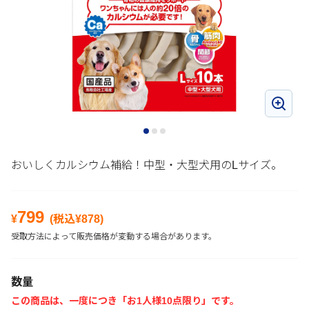
おいしくカルシウム補給！中型・大型犬用のLサイズ。
799
¥
(税込¥
878
)
受取方法によって販売価格が変動する場合があります。
数量
この商品は、一度につき「お1人様10点限り」です。