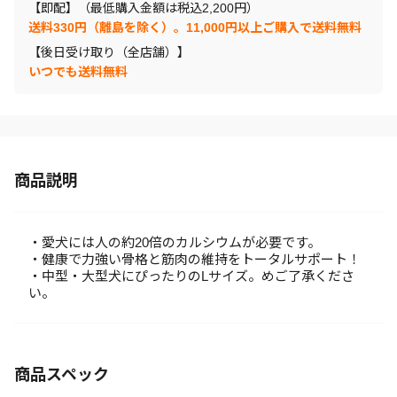
【即配】（最低購入金額は税込2,200円）
送料330円（離島を除く）。11,000円以上ご購入で送料無料
【後日受け取り（全店舗）】
いつでも送料無料
商品説明
・愛犬には人の約20倍のカルシウムが必要です。
・健康で力強い骨格と筋肉の維持をトータルサポート！
・中型・大型犬にぴったりのLサイズ。めご了承くださ
い。
商品スペック