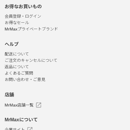
お得なお買いもの
会員登録・ログイン
お得なセール
MrMaxプライベートブランド
ヘルプ
配送について
ご注文のキャンセルについて
返品について
よくあるご質問
お問い合わせ・ご意見
店舗
MrMax店舗一覧
MrMaxについて
企業サイト