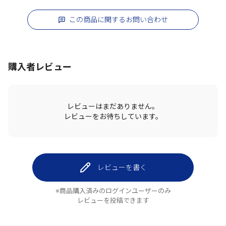
この商品に関するお問い合わせ
購入者レビュー
レビューはまだありません。
レビューをお待ちしています。
レビューを書く
※商品購入済みのログインユーザーのみ
レビューを投稿できます