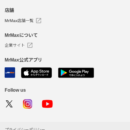
店舗
MrMax店舗一覧
MrMaxについて
企業サイト
MrMax公式アプリ
Follow us
プライバシーポリシー