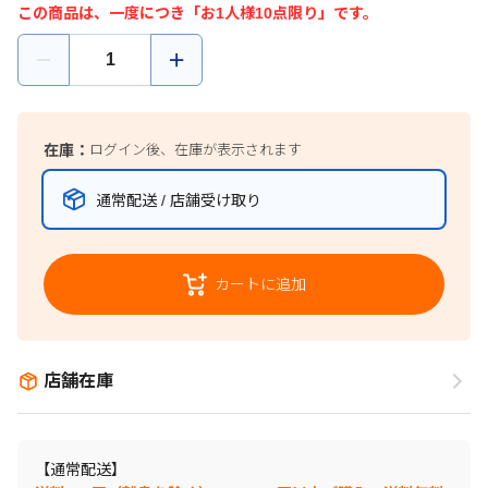
この商品は、一度につき「お1人様10点限り」です。
在庫：
ログイン後、在庫が表示されます
通常配送 / 店舗受け取り
カートに追加
店舗在庫
【通常配送】