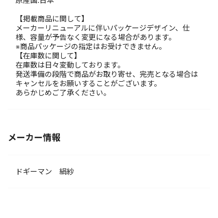
原産国:日本
【掲載商品に関して】
メーカーリニューアルに伴いパッケージデザイン、仕
様、容量が予告なく変更になる場合があります。
※商品パッケージの指定はお受けできません。
【在庫数に関して】
在庫数は日々変動しております。
発送準備の段階で商品がお取り寄せ、完売となる場合は
キャンセルをお願いすることがございます。
あらかじめご了承ください。
メーカー情報
ドギーマン 絹紗