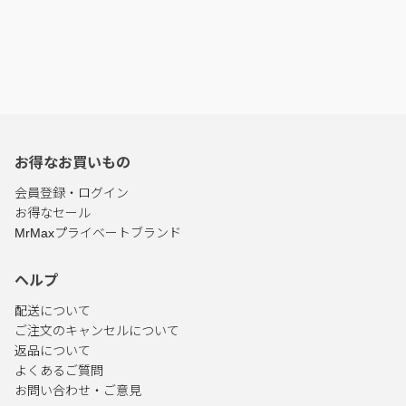
お得なお買いもの
会員登録・ログイン
お得なセール
MrMaxプライベートブランド
ヘルプ
配送について
ご注文のキャンセルについて
返品について
よくあるご質問
お問い合わせ・ご意見