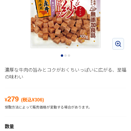
濃厚な牛肉の旨みとコクがおくちいっぱいに広がる、至福
の味わい
279
¥
(税込¥
306
)
受取方法によって販売価格が変動する場合があります。
数量