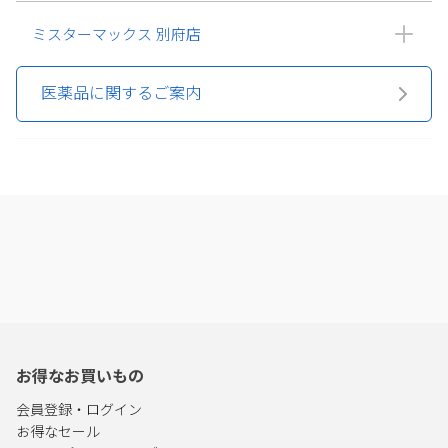
ミスターマックス 別府店
医薬品に関するご案内
お得なお買いもの
会員登録・ログイン
お得なセール