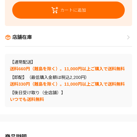
カートに追加
店舗在庫
【通常配送】
送料660円（離島を除く）。11,000円以上ご購入で送料無料
【即配】（最低購入金額は税込2,200円）
送料330円（離島を除く）。11,000円以上ご購入で送料無料
【後日受け取り（全店舗）】
いつでも送料無料