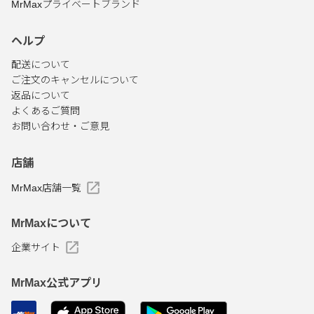
MrMaxプライベートブランド
ヘルプ
配送について
ご注文のキャンセルについて
返品について
よくあるご質問
お問い合わせ・ご意見
店舗
MrMax店舗一覧
MrMaxについて
企業サイト
MrMax公式アプリ