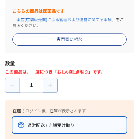
こちらの商品は医薬品です
「
薬店(店舗販売業)による管理および運営に関する事項
」をご
参照ください。
専門家に相談
数量
この商品は、一度につき「お1人様1点限り」です。
在庫：
ログイン後、在庫が表示されます
通常配送 / 店舗受け取り