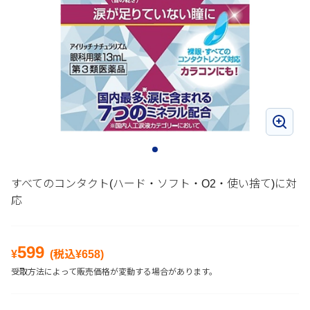
すべてのコンタクト(ハード・ソフト・O2・使い捨て)に対
応
599
¥
(税込¥
658
)
受取方法によって販売価格が変動する場合があります。