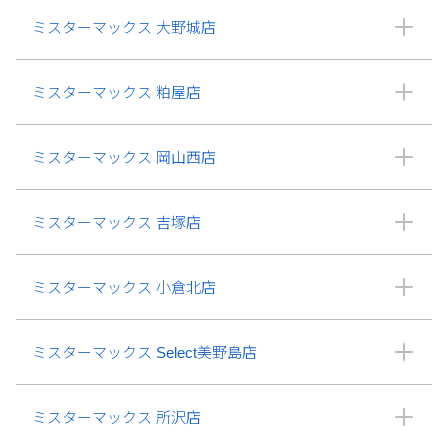
ミスターマックス 大野城店
ミスターマックス 粕屋店
ミスターマックス 岡山西店
ミスターマックス 吉塚店
ミスターマックス 小倉北店
ミスターマックス Select美野島店
ミスターマックス 所沢店