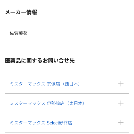
メーカー情報
佐賀製薬
医薬品に関するお問い合せ先
ミスターマックス 宗像店（西日本）
ミスターマックス 伊勢崎店（東日本）
ミスターマックス Select野芥店