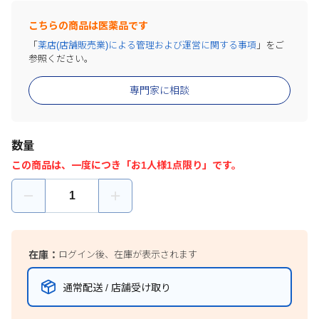
こちらの商品は医薬品です
「
薬店(店舗販売業)による管理および運営に関する事項
」をご
参照ください。
専門家に相談
数量
この商品は、一度につき「お1人様1点限り」です。
在庫：
ログイン後、在庫が表示されます
通常配送 / 店舗受け取り