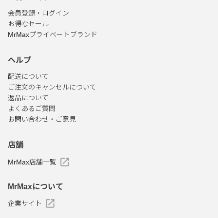
会員登録・ログイン
お得なセール
MrMaxプライベートブランド
ヘルプ
配送について
ご注文のキャンセルについて
返品について
よくあるご質問
お問い合わせ・ご意見
店舗
MrMax店舗一覧
MrMaxについて
企業サイト