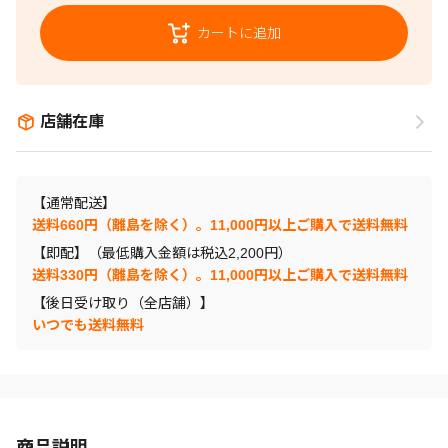
カートに追加
店舗在庫
【通常配送】
送料660円（離島を除く）。11,000円以上ご購入で送料無料
【即配】（最低購入金額は税込2,200円）
送料330円（離島を除く）。11,000円以上ご購入で送料無料
【後日受け取り（全店舗）】
いつでも送料無料