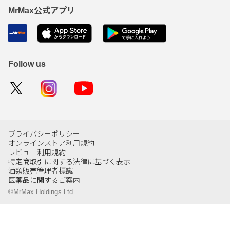
MrMax公式アプリ
Follow us
プライバシーポリシー
オンラインストア利用規約
レビュー利用規約
特定商取引に関する法律に基づく表示
酒類販売管理者標識
医薬品に関するご案内
©MrMax Holdings Ltd.