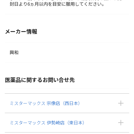
封日より6ヵ月以内を目安に服用してください。
メーカー情報
興和
医薬品に関するお問い合せ先
ミスターマックス 宗像店（西日本）
ミスターマックス 伊勢崎店（東日本）