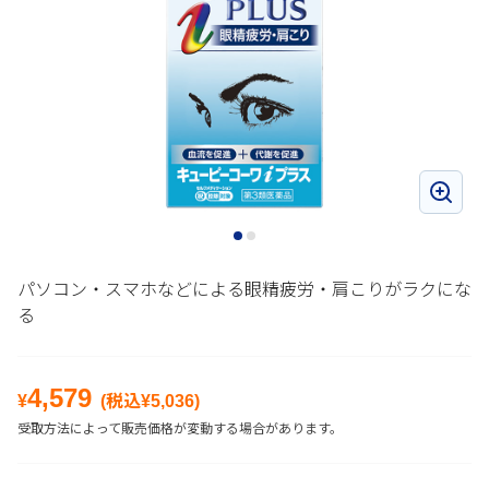
パソコン・スマホなどによる眼精疲労・肩こりがラクにな
る
4,579
¥
(税込¥
5,036
)
受取方法によって販売価格が変動する場合があります。