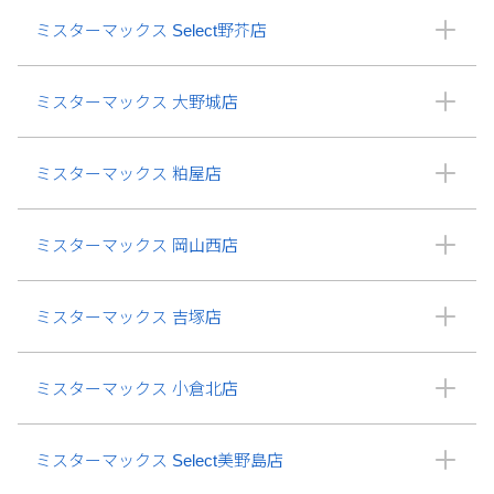
ミスターマックス Select野芥店
ミスターマックス 大野城店
ミスターマックス 粕屋店
ミスターマックス 岡山西店
ミスターマックス 吉塚店
ミスターマックス 小倉北店
ミスターマックス Select美野島店