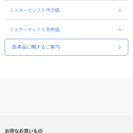
ミスターマックス 所沢店
ミスターマックス 別府店
医薬品に関するご案内
お得なお買いもの