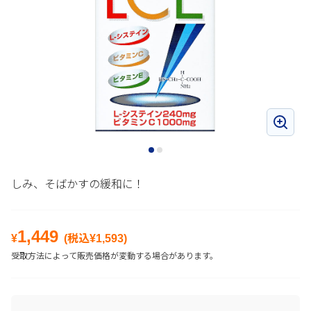
しみ、そばかすの緩和に！
1,449
¥
(税込¥
1,593
)
受取方法によって販売価格が変動する場合があります。