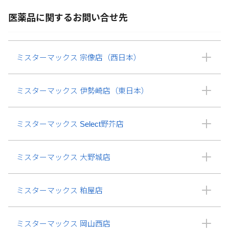
医薬品に関するお問い合せ先
ミスターマックス 宗像店（西日本）
ミスターマックス 伊勢崎店（東日本）
ミスターマックス Select野芥店
ミスターマックス 大野城店
ミスターマックス 粕屋店
ミスターマックス 岡山西店