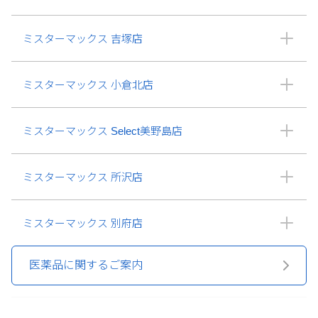
ミスターマックス 吉塚店
ミスターマックス 小倉北店
ミスターマックス Select美野島店
ミスターマックス 所沢店
ミスターマックス 別府店
医薬品に関するご案内