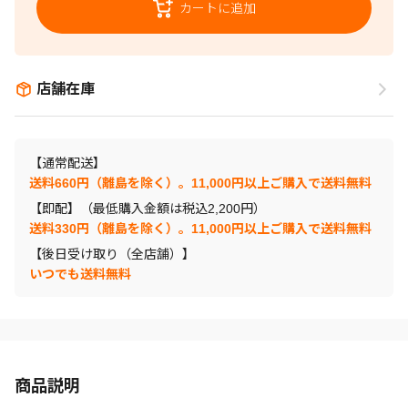
カートに追加
店舗在庫
【通常配送】
送料660円（離島を除く）。11,000円以上ご購入で送料無料
【即配】（最低購入金額は税込2,200円）
送料330円（離島を除く）。11,000円以上ご購入で送料無料
【後日受け取り（全店舗）】
いつでも送料無料
商品説明