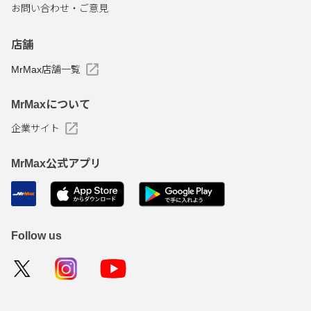
お問い合わせ・ご意見
店舗
MrMax店舗一覧
MrMaxについて
企業サイト
MrMax公式アプリ
Follow us