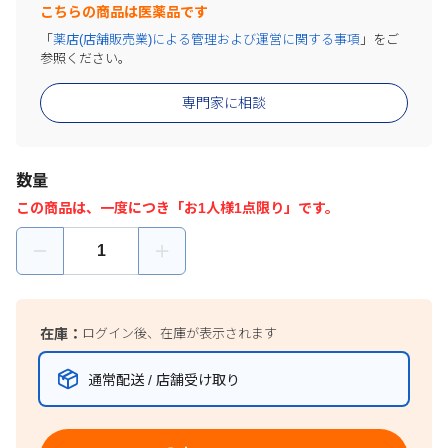
こちらの商品は医薬品です
「
薬店(店舗販売業)による管理および運営に関する事項
」をご
参照ください。
専門家に相談
数量
この商品は、一度につき「お1人様1点限り」です。
在庫：
ログイン後、在庫が表示されます
通常配送 / 店舗受け取り