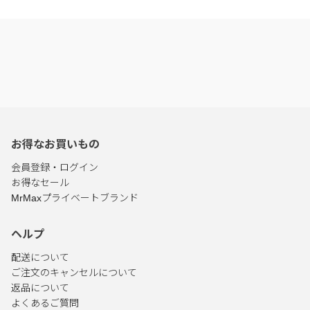
お得なお買いもの
会員登録・ログイン
お得なセール
MrMaxプライベートブランド
ヘルプ
配送について
ご注文のキャンセルについて
返品について
よくあるご質問