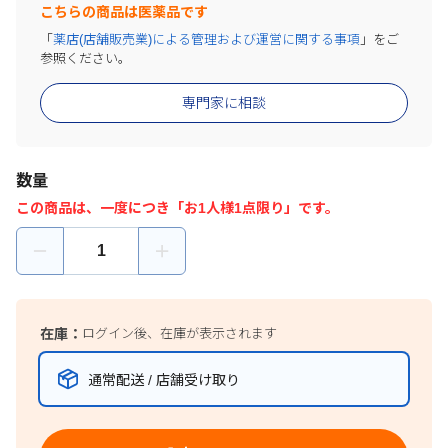
こちらの商品は医薬品です
「
薬店(店舗販売業)による管理および運営に関する事項
」をご
参照ください。
専門家に相談
数量
この商品は、一度につき「お1人様1点限り」です。
在庫：
ログイン後、在庫が表示されます
通常配送 / 店舗受け取り