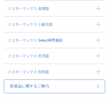
ミスターマックス 吉塚店
ミスターマックス 小倉北店
ミスターマックス Select美野島店
ミスターマックス 所沢店
ミスターマックス 別府店
医薬品に関するご案内