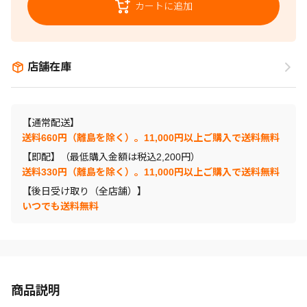
カートに追加
店舗在庫
【通常配送】
送料660円（離島を除く）。11,000円以上ご購入で送料無料
【即配】（最低購入金額は税込2,200円）
送料330円（離島を除く）。11,000円以上ご購入で送料無料
【後日受け取り（全店舗）】
いつでも送料無料
商品説明