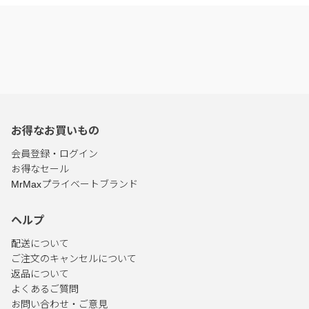
お得なお買いもの
会員登録・ログイン
お得なセール
MrMaxプライベートブランド
ヘルプ
配送について
ご注文のキャンセルについて
返品について
よくあるご質問
お問い合わせ・ご意見