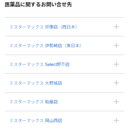
医薬品に関するお問い合せ先
ミスターマックス 宗像店（西日本）
ミスターマックス 伊勢崎店（東日本）
ミスターマックス Select野芥店
ミスターマックス 大野城店
ミスターマックス 粕屋店
ミスターマックス 岡山西店