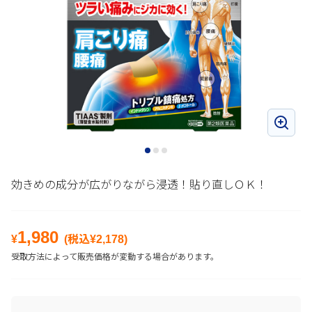
効きめの成分が広がりながら浸透！貼り直しＯＫ！
1,980
¥
(税込¥
2,178
)
受取方法によって販売価格が変動する場合があります。