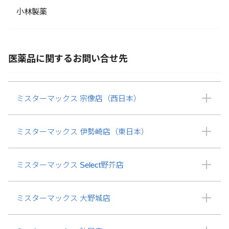
小林製薬
医薬品に関するお問い合せ先
ミスターマックス 宗像店（西日本）
ミスターマックス 伊勢崎店（東日本）
ミスターマックス Select野芥店
ミスターマックス 大野城店