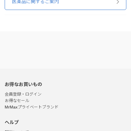
医薬品に関するご案内
お得なお買いもの
会員登録・ログイン
お得なセール
MrMaxプライベートブランド
ヘルプ