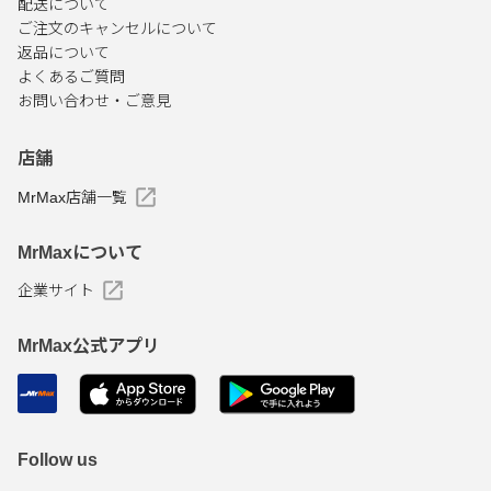
配送について
ご注文のキャンセルについて
返品について
よくあるご質問
お問い合わせ・ご意見
店舗
MrMax店舗一覧
MrMaxについて
企業サイト
MrMax公式アプリ
Follow us