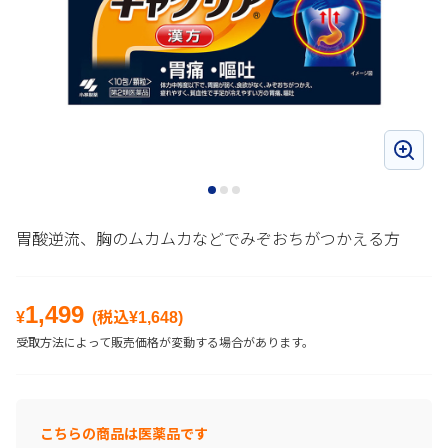
胃酸逆流、胸のムカムカなどでみぞおちがつかえる方
1,499
¥
(税込¥
1,648
)
受取方法によって販売価格が変動する場合があります。
こちらの商品は医薬品です