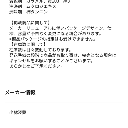
着色剤：カラメル、黄203、緑3
洗浄剤：ムクロジエキス
渋味剤：柿タンニン
【掲載商品に関して】
メーカーリニューアルに伴いパッケージデザイン、仕
様、容量が予告なく変更になる場合があります。
※商品パッケージの指定はお受けできません。
【在庫数に関して】
在庫数は日々変動しております。
発送準備の段階で商品がお取り寄せ、完売となる場合は
キャンセルをお願いすることがございます。
あらかじめご了承ください。
メーカー情報
小林製薬