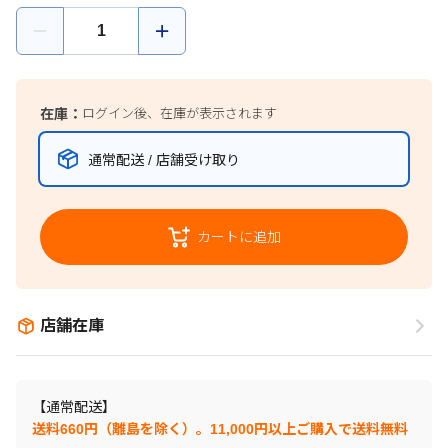
在庫：
ログイン後、在庫が表示されます
通常配送 / 店舗受け取り
カートに追加
店舗在庫
【通常配送】
送料660円（離島を除く）。11,000円以上ご購入で送料無料