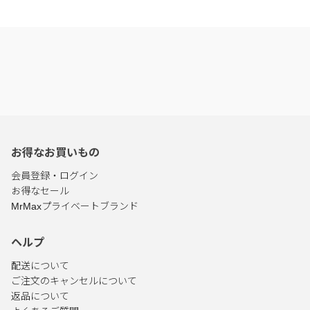
お得なお買いもの
会員登録・ログイン
お得なセール
MrMaxプライベートブランド
ヘルプ
配送について
ご注文のキャンセルについて
返品について