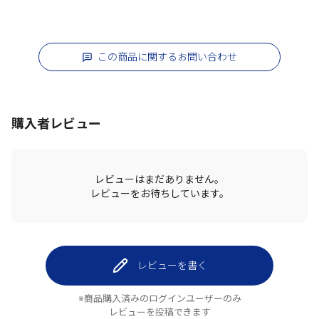
この商品に関するお問い合わせ
購入者レビュー
レビューはまだありません。
レビューをお待ちしています。
レビューを書く
※商品購入済みのログインユーザーのみ
レビューを投稿できます