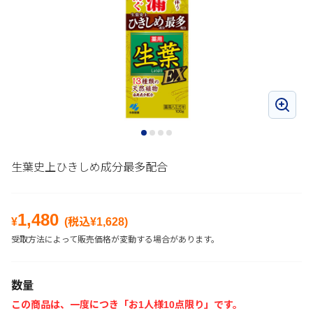
生葉史上ひきしめ成分最多配合
1,480
¥
(税込¥
1,628
)
受取方法によって販売価格が変動する場合があります。
数量
この商品は、一度につき「お1人様10点限り」です。