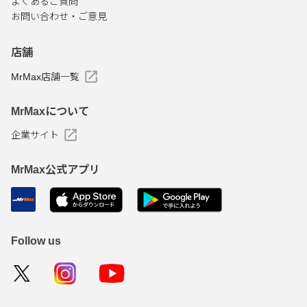
よくあるご質問
お問い合わせ・ご意見
店舗
MrMax店舗一覧
MrMaxについて
企業サイト
MrMax公式アプリ
Follow us