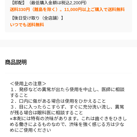
【即配】（最低購入金額は税込2,200円）
送料330円（離島を除く）。11,000円以上ご購入で送料無料
【後日受け取り（全店舗）】
いつでも送料無料
商品説明
＜使用上の注意＞
１．発疹などの異常が出たら使用を中止し、医師に相談
すること
２．口内に傷がある場合は使用をひかえること
３．目に入ったらこすらず、すぐに充分洗い流し、異常
が残る場合は眼科医に相談すること
※本剤には特有の渋味があります。これは歯ぐきをひきし
める働きによるものなので、渋味を強く感じる方は少な
めにご使用ください