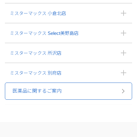
ミスターマックス 小倉北店
ミスターマックス Select美野島店
ミスターマックス 所沢店
ミスターマックス 別府店
医薬品に関するご案内