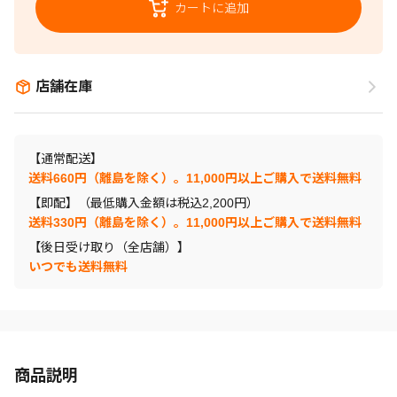
カートに追加
店舗在庫
【通常配送】
送料660円（離島を除く）。11,000円以上ご購入で送料無料
【即配】（最低購入金額は税込2,200円）
送料330円（離島を除く）。11,000円以上ご購入で送料無料
【後日受け取り（全店舗）】
いつでも送料無料
商品説明