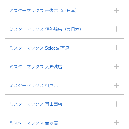
ミスターマックス 宗像店（西日本）
ミスターマックス 伊勢崎店（東日本）
ミスターマックス Select野芥店
ミスターマックス 大野城店
ミスターマックス 粕屋店
ミスターマックス 岡山西店
ミスターマックス 吉塚店