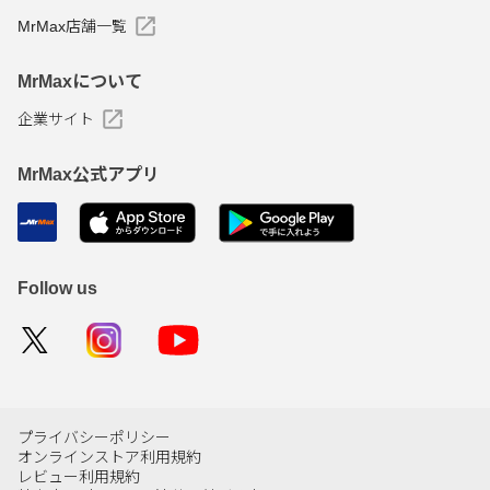
MrMax店舗一覧
MrMaxについて
企業サイト
MrMax公式アプリ
Follow us
プライバシーポリシー
オンラインストア利用規約
レビュー利用規約