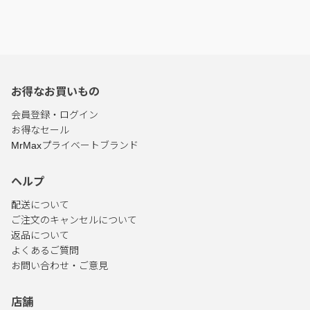
お得なお買いもの
会員登録・ログイン
お得なセール
MrMaxプライベートブランド
ヘルプ
配送について
ご注文のキャンセルについて
返品について
よくあるご質問
お問い合わせ・ご意見
店舗