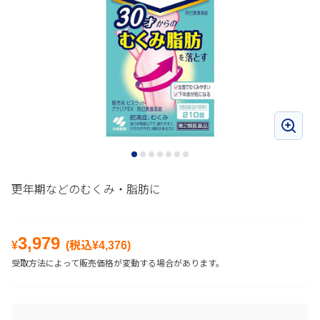
更年期などのむくみ・脂肪に
3,979
¥
(税込¥
4,376
)
受取方法によって販売価格が変動する場合があります。