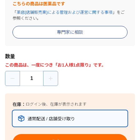
こちらの商品は医薬品です
「
薬店(店舗販売業)による管理および運営に関する事項
」をご
参照ください。
専門家に相談
数量
この商品は、一度につき「お1人様1点限り」です。
在庫：
ログイン後、在庫が表示されます
通常配送 / 店舗受け取り