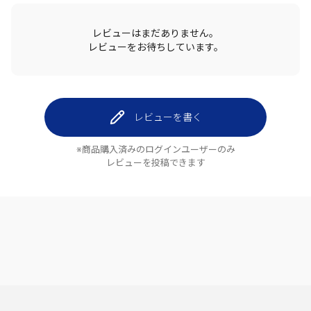
レビューはまだありません。
レビューをお待ちしています。
レビューを書く
※商品購入済みのログインユーザーのみ
レビューを投稿できます