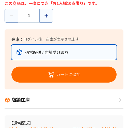
この商品は、一度につき「お1人様10点限り」です。
在庫：
ログイン後、在庫が表示されます
通常配送 / 店舗受け取り
カートに追加
店舗在庫
【通常配送】