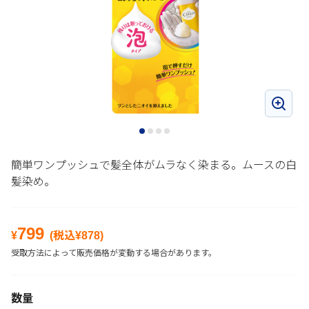
簡単ワンプッシュで髪全体がムラなく染まる。ムースの白
髪染め。
799
¥
(税込¥
878
)
受取方法によって販売価格が変動する場合があります。
数量