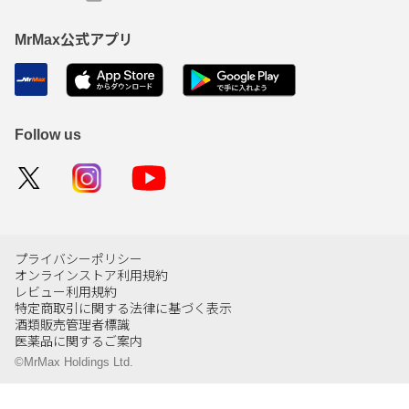
MrMax公式アプリ
Follow us
プライバシーポリシー
オンラインストア利用規約
レビュー利用規約
特定商取引に関する法律に基づく表示
酒類販売管理者標識
医薬品に関するご案内
©MrMax Holdings Ltd.