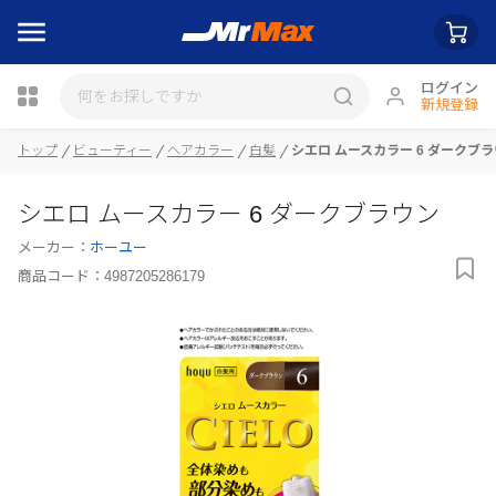
ログイン
新規登録
トップ
ビューティー
ヘアカラー
白髪
シエロ ムースカラー 6 ダークブ
瓶詰
シエロ ムースカラー 6 ダークブラウン
メーカー：
ホーユー
商品コード：
4987205286179