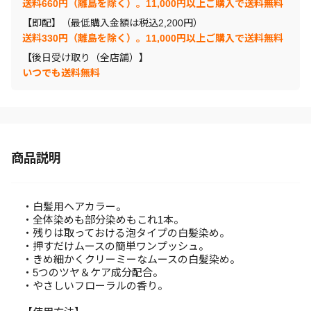
送料660円（離島を除く）。11,000円以上ご購入で送料無料
【即配】（最低購入金額は税込2,200円）
送料330円（離島を除く）。11,000円以上ご購入で送料無料
【後日受け取り（全店舗）】
いつでも送料無料
商品説明
・白髪用ヘアカラー。
・全体染めも部分染めもこれ1本。
・残りは取っておける泡タイプの白髪染め。
・押すだけムースの簡単ワンプッシュ。
・きめ細かくクリーミーなムースの白髪染め。
・5つのツヤ＆ケア成分配合。
・やさしいフローラルの香り。