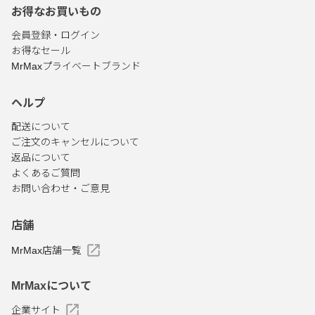
お得なお買いもの
会員登録・ログイン
お得なセール
MrMaxプライベートブランド
ヘルプ
配送について
ご注文のキャンセルについて
返品について
よくあるご質問
お問い合わせ・ご意見
店舗
MrMax店舗一覧
MrMaxについて
企業サイト