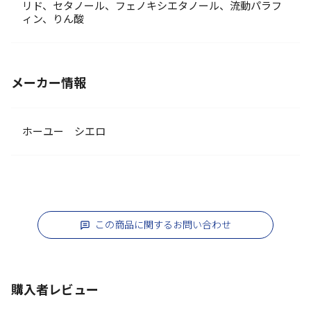
リド、セタノール、フェノキシエタノール、流動パラフ
ィン、りん酸
メーカー情報
ホーユー シエロ
この商品に関するお問い合わせ
購入者レビュー