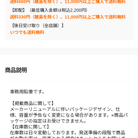
送料660円（離島を除く）。11,000円以上ご購入で送料無料
【即配】（最低購入金額は税込2,200円）
送料330円（離島を除く）。11,000円以上ご購入で送料無料
【後日受け取り（全店舗）】
いつでも送料無料
商品説明
事務用鉛筆です。
【掲載商品に関して】
メーカーリニューアルに伴いパッケージデザイン、仕
様、容量が予告なく変更になる場合があります。※商品パ
ッケージの指定はお受けできません。
【在庫数に関して】
在庫数は日々変動しております。発送準備の段階で商品