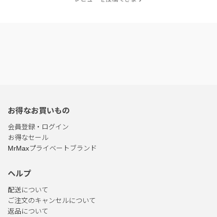
お得なお買いもの
会員登録・ログイン
お得なセール
MrMaxプライベートブランド
ヘルプ
配送について
ご注文のキャンセルについて
返品について