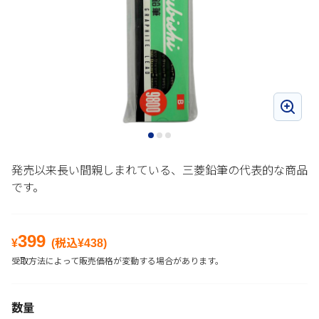
発売以来長い間親しまれている、三菱鉛筆の代表的な商品
です。
399
¥
(税込¥
438
)
受取方法によって販売価格が変動する場合があります。
数量