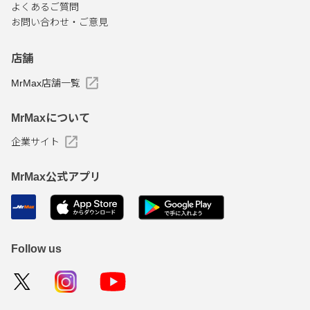
よくあるご質問
お問い合わせ・ご意見
店舗
MrMax店舗一覧
MrMaxについて
企業サイト
MrMax公式アプリ
Follow us