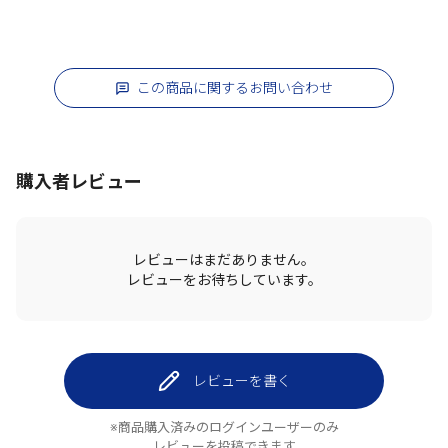
この商品に関するお問い合わせ
購入者レビュー
レビューはまだありません。
レビューをお待ちしています。
レビューを書く
※商品購入済みのログインユーザーのみ
レビューを投稿できます