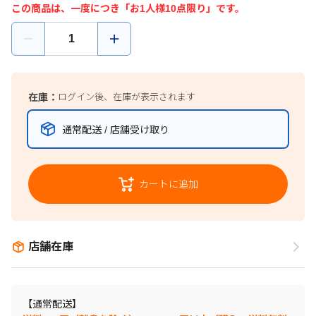
この商品は、一度につき「お1人様10点限り」です。
在庫：
ログイン後、在庫が表示されます
通常配送 / 店舗受け取り
カートに追加
店舗在庫
【通常配送】