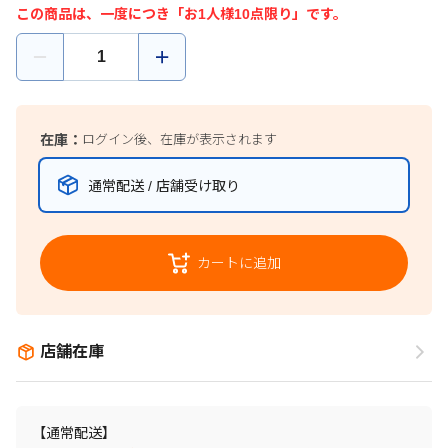
この商品は、一度につき「お1人様10点限り」です。
在庫：
ログイン後、在庫が表示されます
通常配送 / 店舗受け取り
カートに追加
店舗在庫
【通常配送】