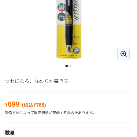
クセになる、なめらか書き味
699
¥
(税込¥
768
)
受取方法によって販売価格が変動する場合があります。
数量