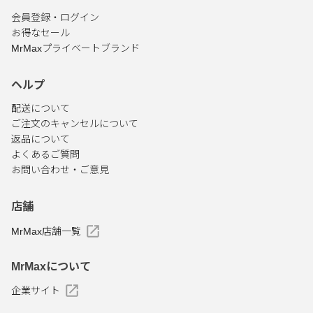
会員登録・ログイン
お得なセール
MrMaxプライベートブランド
ヘルプ
配送について
ご注文のキャンセルについて
返品について
よくあるご質問
お問い合わせ・ご意見
店舗
MrMax店舗一覧
MrMaxについて
企業サイト