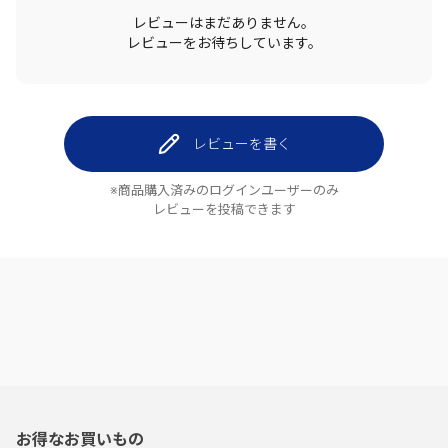
レビューはまだありません。
レビューをお待ちしています。
レビューを書く
※商品購入済みのログインユーザーのみ
レビューを投稿できます
お得なお買いもの