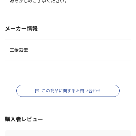
あらかじめご了承ください。
メーカー情報
三菱鉛筆
この商品に関するお問い合わせ
購入者レビュー