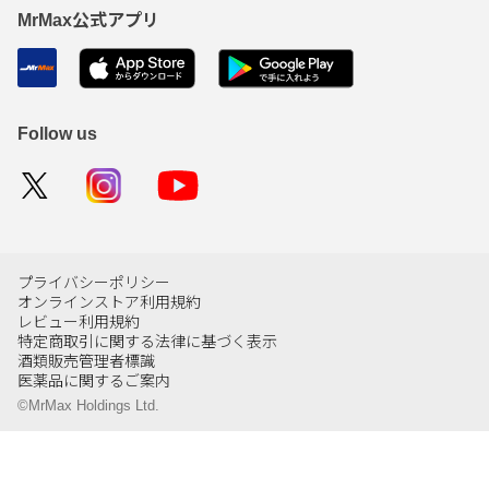
MrMax公式アプリ
Follow us
プライバシーポリシー
オンラインストア利用規約
レビュー利用規約
特定商取引に関する法律に基づく表示
酒類販売管理者標識
医薬品に関するご案内
©MrMax Holdings Ltd.