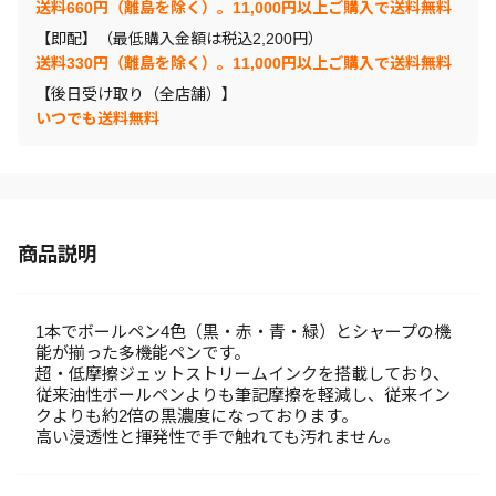
送料660円（離島を除く）。11,000円以上ご購入で送料無料
【即配】（最低購入金額は税込2,200円）
送料330円（離島を除く）。11,000円以上ご購入で送料無料
【後日受け取り（全店舗）】
いつでも送料無料
商品説明
1本でボールペン4色（黒・赤・青・緑）とシャープの機
能が揃った多機能ペンです。
超・低摩擦ジェットストリームインクを搭載しており、
従来油性ボールペンよりも筆記摩擦を軽減し、従来イン
クよりも約2倍の黒濃度になっております。
高い浸透性と揮発性で手で触れても汚れません。