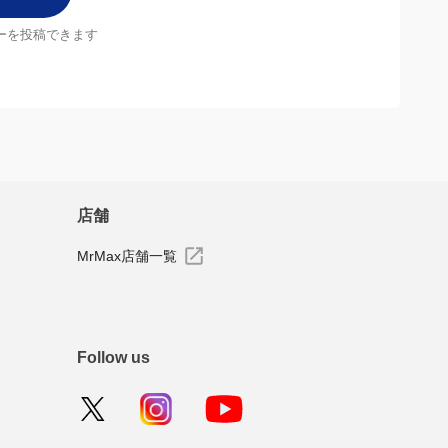
ーを投稿できます
店舗
MrMax店舗一覧
Follow us