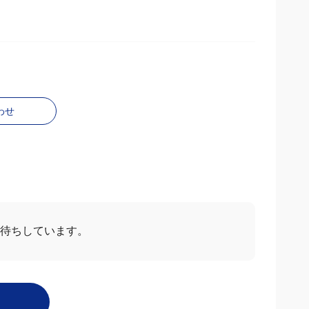
わせ
お待ちしています。