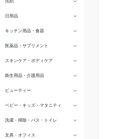
洗剤
日用品
キッチン用品・食器
医薬品・サプリメント
スキンケア・ボディケア
衛生用品・介護用品
ビューティー
ベビー・キッズ・マタニティ
洗濯・掃除・バス・トイレ