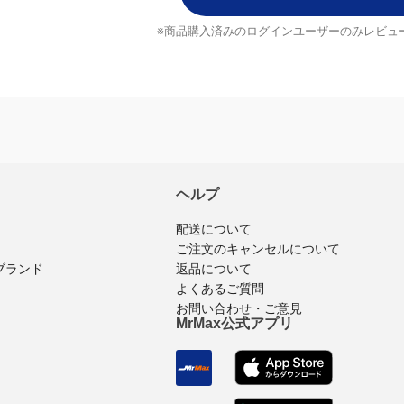
レビューを書く
※商品購入済みのログインユーザーのみ
レビュ
ヘルプ
配送について
ご注文のキャンセルについて
返品について
ブランド
よくあるご質問
お問い合わせ・ご意見
MrMax公式アプリ