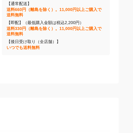
【通常配送】
送料660円（離島を除く）。11,000円以上ご購入で
送料無料
【即配】（最低購入金額は税込2,200円）
送料330円（離島を除く）。11,000円以上ご購入で
送料無料
【後日受け取り（全店舗）】
いつでも送料無料