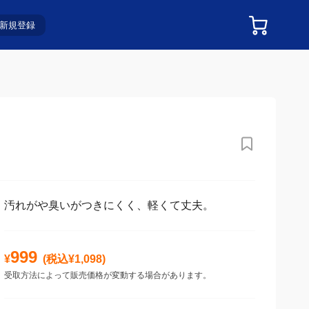
新規登録
汚れがや臭いがつきにくく、軽くて丈夫。
999
¥
(税込¥
1,098
)
受取方法によって販売価格が変動する場合があります。