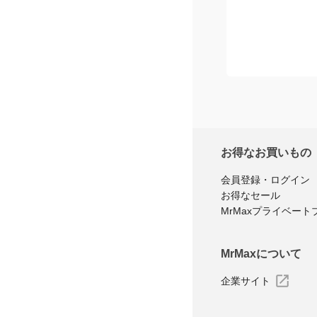
お得なお買いもの
会員登録・ログイン
お得なセール
MrMaxプライベート
MrMaxについて
企業サイト