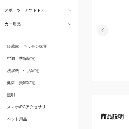
文具・オフィス
スポーツ・アウトドア
カー用品
冷蔵庫・キッチン家電
空調・季節家電
洗濯機・生活家電
健康・美容家電
照明
商品説明
スマホ/PCアクセサリ