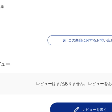
工業
この商品に関するお問い合
ビュー
レビューを
レビューはまだありません。