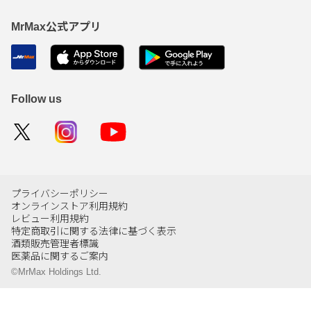
MrMax公式アプリ
Follow us
プライバシーポリシー
オンラインストア利用規約
レビュー利用規約
特定商取引に関する法律に基づく表示
酒類販売管理者標識
医薬品に関するご案内
©MrMax Holdings Ltd.