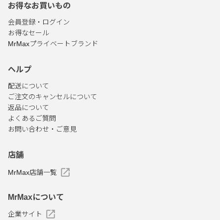
お得なお買いもの
会員登録・ログイン
お得なセール
MrMaxプライベートブランド
ヘルプ
配送について
ご注文のキャンセルについて
返品について
よくあるご質問
お問い合わせ・ご意見
店舗
MrMax店舗一覧
MrMaxについて
企業サイト