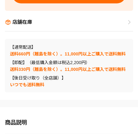
店舗在庫
【通常配送】
送料660円（離島を除く）。11,000円以上ご購入で送料無料
【即配】（最低購入金額は税込2,200円）
送料330円（離島を除く）。11,000円以上ご購入で送料無料
【後日受け取り（全店舗）】
いつでも送料無料
商品説明