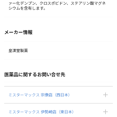
ァー化デンプン、クロスポビドン、ステアリン酸マグネ
シウムを含有します。
メーカー情報
皇漢堂製薬
医薬品に関するお問い合せ先
ミスターマックス 宗像店（西日本）
ミスターマックス 伊勢崎店（東日本）