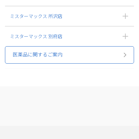
ミスターマックス 所沢店
ミスターマックス 別府店
医薬品に関するご案内