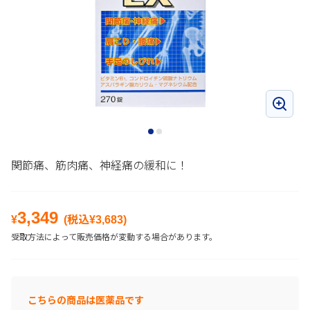
関節痛、筋肉痛、神経痛の緩和に！
3,349
¥
(税込¥
3,683
)
受取方法によって販売価格が変動する場合があります。
こちらの商品は医薬品です