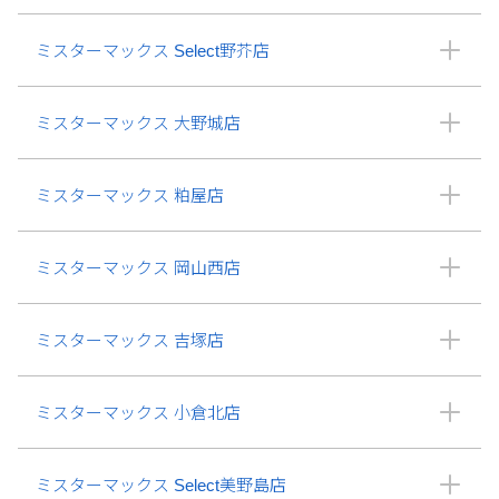
ミスターマックス Select野芥店
ミスターマックス 大野城店
ミスターマックス 粕屋店
ミスターマックス 岡山西店
ミスターマックス 吉塚店
ミスターマックス 小倉北店
ミスターマックス Select美野島店