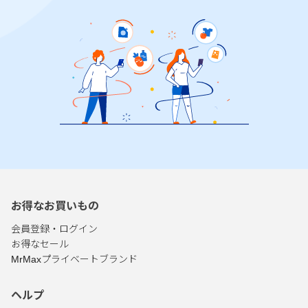
お得なお買いもの
会員登録・ログイン
お得なセール
MrMaxプライベートブランド
ヘルプ