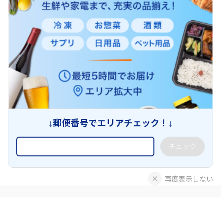
↓郵便番号でエリアチェック！↓
チェック
再度表示しない