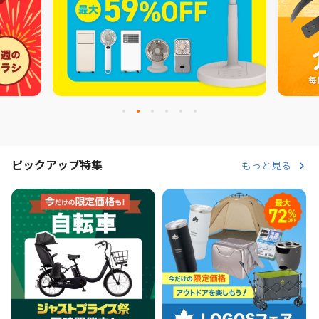
ピックアップ特集
もっと見る