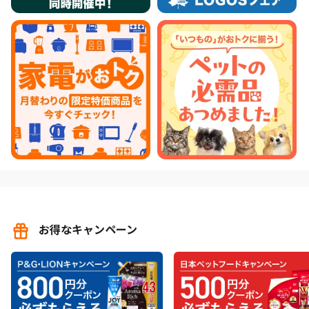
お得なキャンペーン