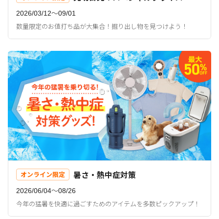
2026/03/12〜09/01
数量限定のお値打ち品が大集合！掘り出し物を見つけよう！
暑さ・熱中症対策
オンライン限定
2026/06/04〜08/26
今年の猛暑を快適に過ごすためのアイテムを多数ピックアップ！