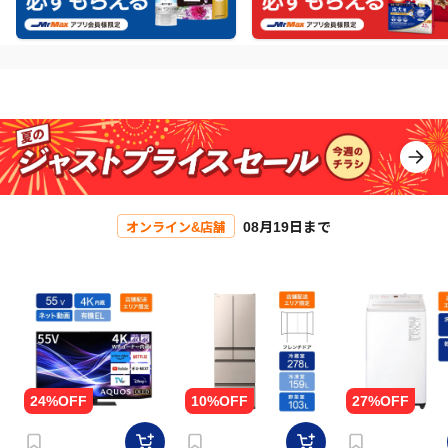
08月19日まで
オンライン&店舗