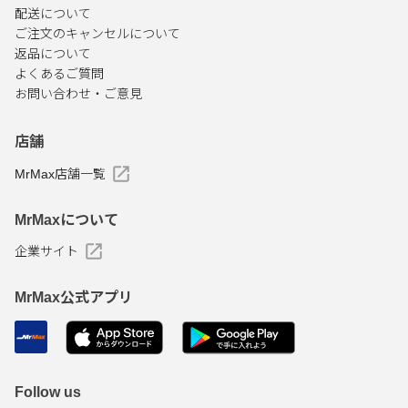
配送について
ご注文のキャンセルについて
返品について
よくあるご質問
お問い合わせ・ご意見
店舗
MrMax店舗一覧
MrMaxについて
企業サイト
MrMax公式アプリ
Follow us