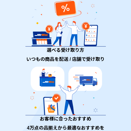
選べる受け取り方
いつもの商品を配送 / 店舗で受け取り
お客様に合ったおすすめ
4万点の品揃えから最適なおすすめを