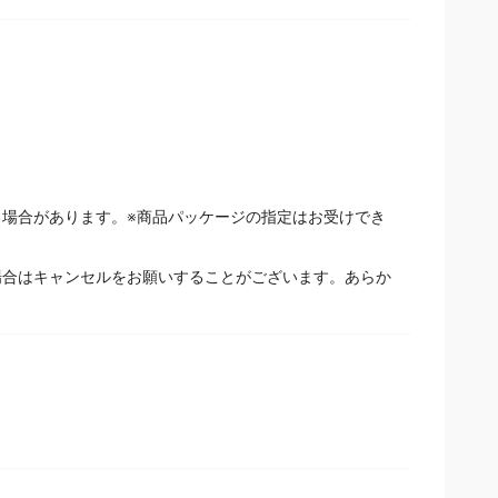
場合があります。※商品パッケージの指定はお受けでき
場合はキャンセルをお願いすることがございます。あらか