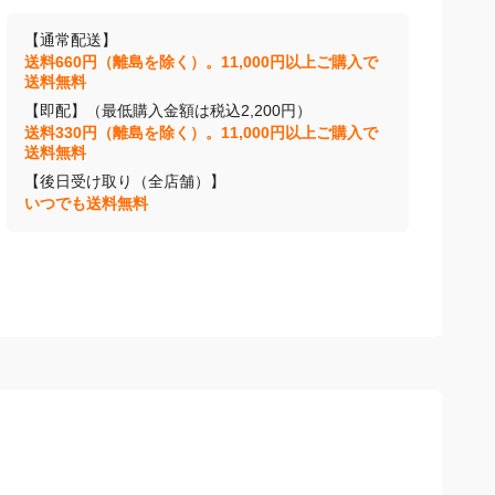
【通常配送】
送料660円（離島を除く）。11,000円以上ご購入で
送料無料
【即配】（最低購入金額は税込2,200円）
送料330円（離島を除く）。11,000円以上ご購入で
送料無料
【後日受け取り（全店舗）】
いつでも送料無料