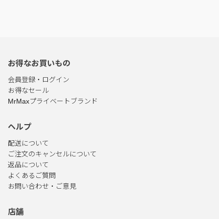
お得なお買いもの
会員登録・ログイン
お得なセール
MrMaxプライベートブランド
ヘルプ
配送について
ご注文のキャンセルについて
返品について
よくあるご質問
お問い合わせ・ご意見
店舗