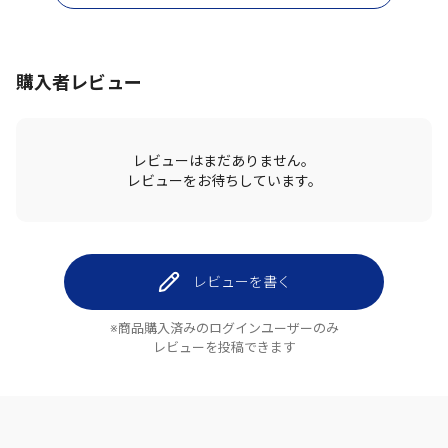
購入者レビュー
レビューはまだありません。
レビューをお待ちしています。
レビューを書く
※商品購入済みのログインユーザーのみ
レビューを投稿できます