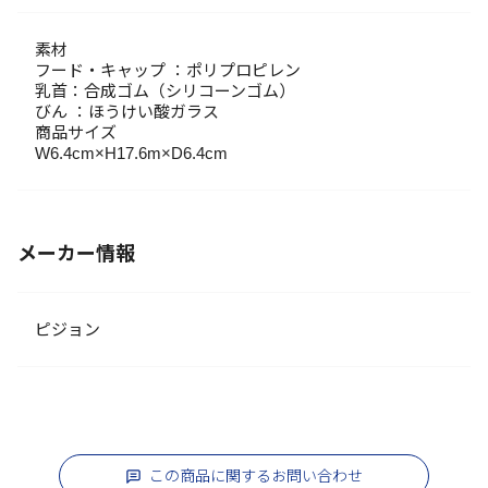
素材
フード・キャップ ：ポリプロピレン
乳首：合成ゴム（シリコーンゴム）
びん ：ほうけい酸ガラス
商品サイズ
W6.4cm×H17.6m×D6.4cm
メーカー情報
ピジョン
この商品に関するお問い合わせ