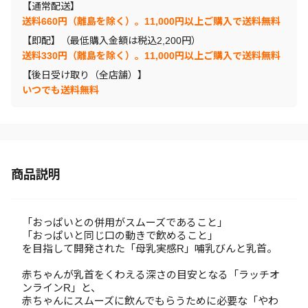
【通常配送】
送料660円（離島を除く）。11,000円以上ご購入で送料無料
【即配】（最低購入金額は税込2,200円）
送料330円（離島を除く）。11,000円以上ご購入で送料無料
【後日受け取り（全店舗）】
いつでも送料無料
商品説明
「おっぱいとの併用がスムーズであること」
「おっぱいと同じ口の動きで飲めること」
を目指して開発された「母乳実感R」哺乳びんと乳首。
赤ちゃんが乳首をくわえる深さの目安となる「ラッチオ
ンラインR」と、
赤ちゃんにスムーズに飲んでもらうために必要な「やわ