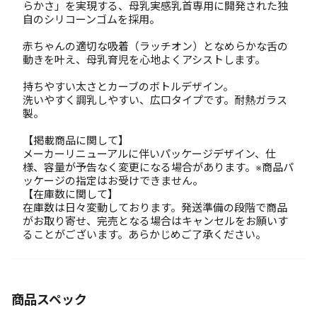
らかさ」を実現する、母乳実感乳首専用に開発された独
自のシリコーンゴムを採用。
赤ちゃんの適切な吸着（ラッチオン）となめらかな舌の
動きを叶え、母乳育児を心地よくアシストします。
持ちやすい太さとカーブのボトルデザイン。
洗いやすく調乳しやすい、広口タイプです。耐熱ガラス
製。
【掲載商品に関して】
メーカーリニューアルに伴いパッケージデザイン、仕
様、容量が予告なく変更になる場合があります。※商品パ
ッケージの指定はお受けできません。
【在庫数に関して】
在庫数は日々変動しております。発送準備の段階で商品
がお取り寄せ、完売となる場合はキャンセルをお願いす
ることがございます。あらかじめご了承ください。
商品スペック