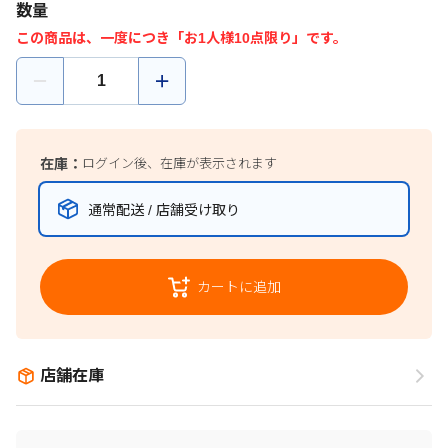
数量
この商品は、一度につき「お1人様10点限り」です。
在庫：
ログイン後、在庫が表示されます
通常配送 / 店舗受け取り
カートに追加
店舗在庫