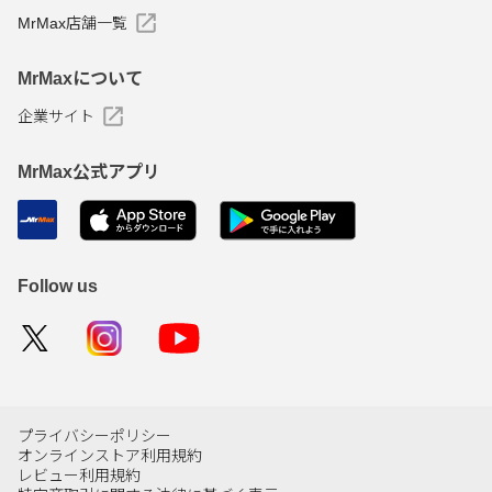
MrMax店舗一覧
MrMaxについて
企業サイト
MrMax公式アプリ
Follow us
プライバシーポリシー
オンラインストア利用規約
レビュー利用規約