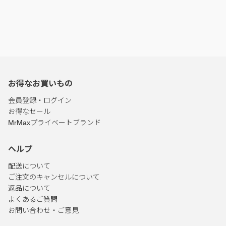
お得なお買いもの
会員登録・ログイン
お得なセール
MrMaxプライベートブランド
ヘルプ
配送について
ご注文のキャンセルについて
返品について
よくあるご質問
お問い合わせ・ご意見