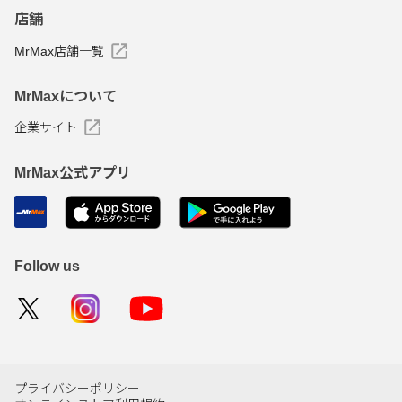
店舗
MrMax店舗一覧
MrMaxについて
企業サイト
MrMax公式アプリ
Follow us
プライバシーポリシー