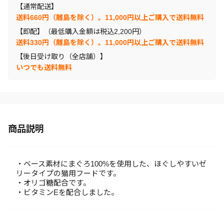
【通常配送】
送料660円（離島を除く）。11,000円以上ご購入で送料無料
【即配】（最低購入金額は税込2,200円）
送料330円（離島を除く）。11,000円以上ご購入で送料無料
【後日受け取り（全店舗）】
いつでも送料無料
商品説明
・ベース素材にまぐろ100%を使用した、ほぐしやすいゼ
リータイプの猫用フードです。
・オリゴ糖配合です。
・ビタミンEを配合しました。