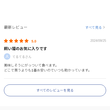
最新レビュー
すべて見る
2024/09/25
5.0
飼い猫のお気に入りです
てるてるさん
美味しそうにがっついて食べます。
どこで買うよりも1番お安いのでいつも助かっています。
すべてのレビューを見る