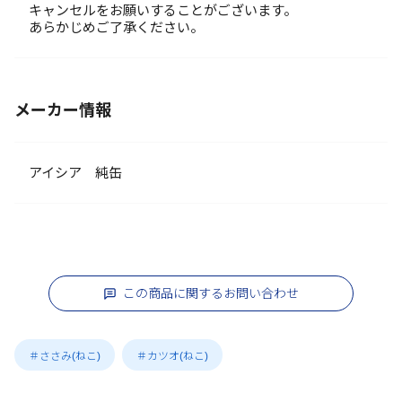
キャンセルをお願いすることがございます。
あらかじめご了承ください。
メーカー情報
アイシア 純缶
この商品に関するお問い合わせ
＃ささみ(ねこ)
＃カツオ(ねこ)