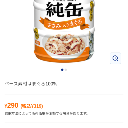
ベース素材はまぐろ100%
290
¥
(税込¥
319
)
受取方法によって販売価格が変動する場合があります。