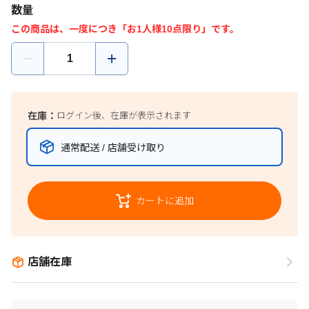
数量
この商品は、一度につき「お1人様10点限り」です。
在庫：
ログイン後、在庫が表示されます
通常配送 / 店舗受け取り
カートに追加
店舗在庫