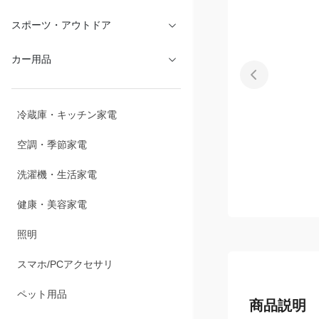
文具・オフィス
スポーツ・アウトドア
カー用品
冷蔵庫・キッチン家電
空調・季節家電
洗濯機・生活家電
健康・美容家電
照明
スマホ/PCアクセサリ