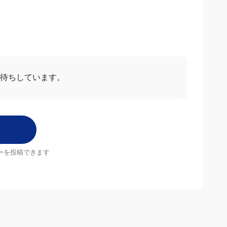
お待ちしています。
ーを投稿できます