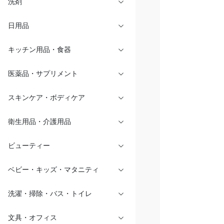
洗剤
日用品
キッチン用品・食器
医薬品・サプリメント
スキンケア・ボディケア
衛生用品・介護用品
ビューティー
ベビー・キッズ・マタニティ
洗濯・掃除・バス・トイレ