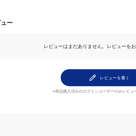
ビュー
レビューを
レビューはまだありません。
レビューを書く
※商品購入済みのログインユーザーのみ
レビュ