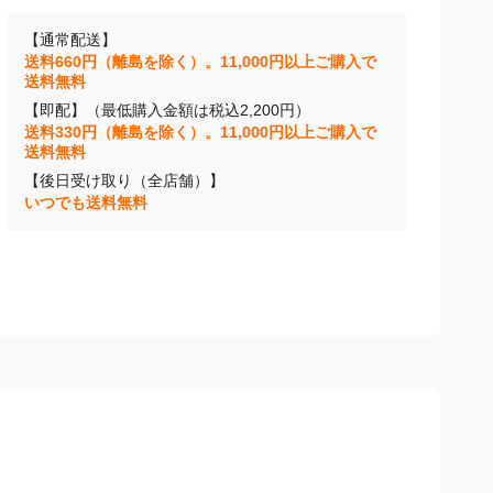
【通常配送】
送料660円（離島を除く）。11,000円以上ご購入で
送料無料
【即配】（最低購入金額は税込2,200円）
送料330円（離島を除く）。11,000円以上ご購入で
送料無料
【後日受け取り（全店舗）】
いつでも送料無料