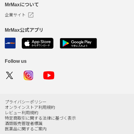
MrMaxについて
企業サイト
MrMax公式アプリ
Follow us
プライバシーポリシー
オンラインストア利用規約
レビュー利用規約
特定商取引に関する法律に基づく表示
酒類販売管理者標識
医薬品に関するご案内