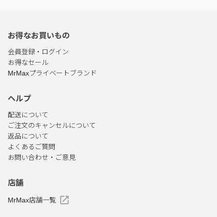
お得なお買いもの
会員登録・ログイン
お得なセール
MrMaxプライベートブランド
ヘルプ
配送について
ご注文のキャンセルについて
返品について
よくあるご質問
お問い合わせ・ご意見
店舗
MrMax店舗一覧