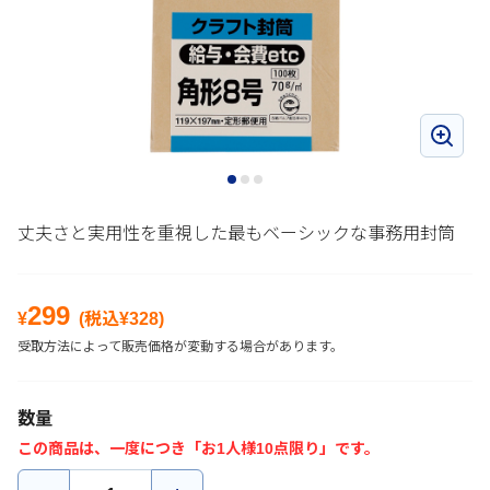
丈夫さと実用性を重視した最もベーシックな事務用封筒
299
¥
(税込¥
328
)
受取方法によって販売価格が変動する場合があります。
数量
この商品は、一度につき「お1人様10点限り」です。