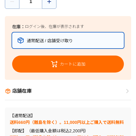
在庫：
ログイン後、在庫が表示されます
通常配送 / 店舗受け取り
カートに追加
店舗在庫
【通常配送】
送料660円（離島を除く）。11,000円以上ご購入で送料無料
【即配】（最低購入金額は税込2,200円）