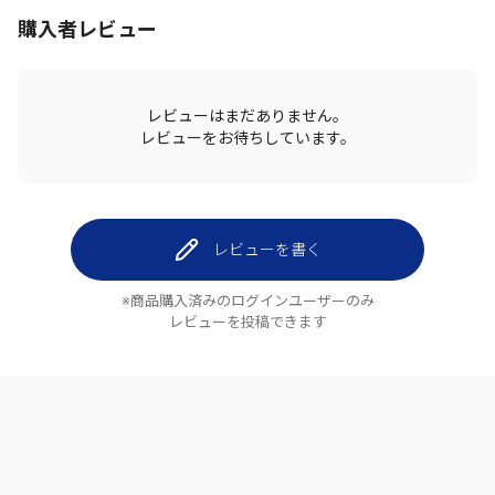
購入者レビュー
レビューはまだありません。
レビューをお待ちしています。
レビューを書く
※商品購入済みのログインユーザーのみ
レビューを投稿できます