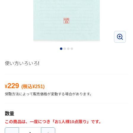
使い方いろいろ!
229
¥
(税込¥
251
)
受取方法によって販売価格が変動する場合があります。
数量
この商品は、一度につき「お1人様10点限り」です。