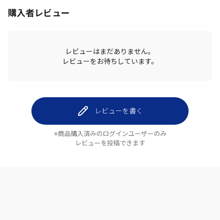
購入者レビュー
レビューはまだありません。
レビューをお待ちしています。
レビューを書く
※商品購入済みのログインユーザーのみ
レビューを投稿できます