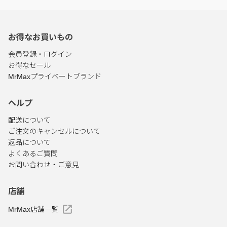
お得なお買いもの
会員登録・ログイン
お得なセール
MrMaxプライベートブランド
ヘルプ
配送について
ご注文のキャンセルについて
返品について
よくあるご質問
お問い合わせ・ご意見
店舗
MrMax店舗一覧