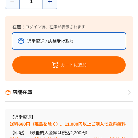
在庫：
ログイン後、在庫が表示されます
通常配送 / 店舗受け取り
カートに追加
店舗在庫
【通常配送】
送料660円（離島を除く）。11,000円以上ご購入で送料無料
【即配】（最低購入金額は税込2,200円）