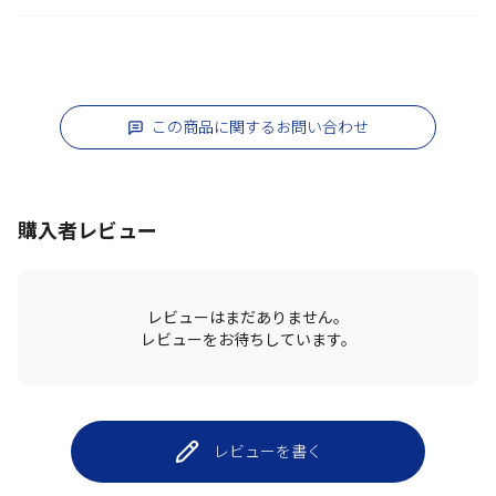
この商品に関するお問い合わせ
購入者レビュー
レビューはまだありません。
レビューをお待ちしています。
レビューを書く