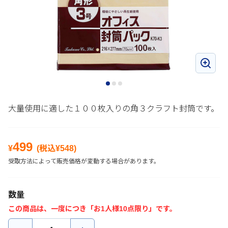
大量使用に適した１００枚入りの角３クラフト封筒です。
499
¥
(税込¥
548
)
受取方法によって販売価格が変動する場合があります。
数量
この商品は、一度につき「お1人様10点限り」です。