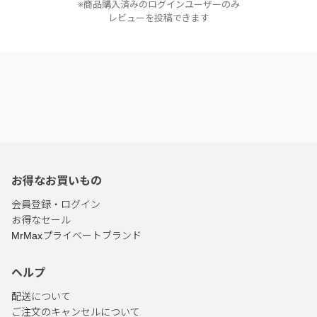
※商品購入済みのログインユーザーのみ
レビューを投稿できます
お得なお買いもの
会員登録・ログイン
お得なセール
MrMaxプライベートブランド
ヘルプ
配送について
ご注文のキャンセルについて