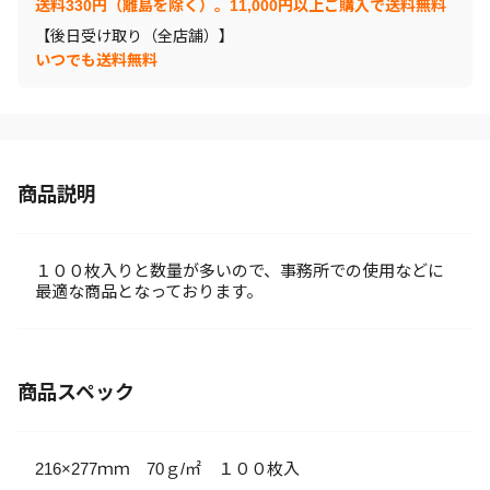
送料330円（離島を除く）。11,000円以上ご購入で送料無料
【後日受け取り（全店舗）】
いつでも送料無料
商品説明
１００枚入りと数量が多いので、事務所での使用などに
最適な商品となっております。
商品スペック
216×277ｍｍ 70ｇ/㎡ １００枚入