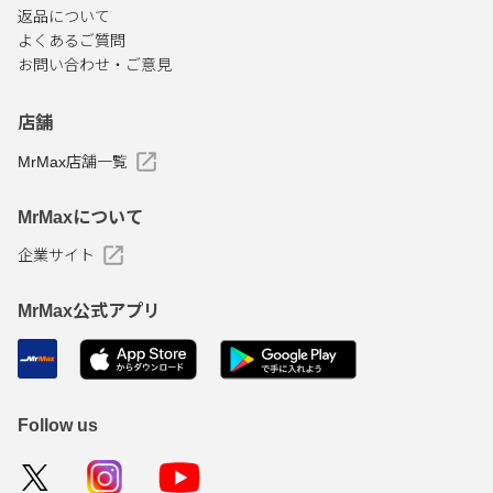
返品について
よくあるご質問
お問い合わせ・ご意見
店舗
MrMax店舗一覧
MrMaxについて
企業サイト
MrMax公式アプリ
Follow us