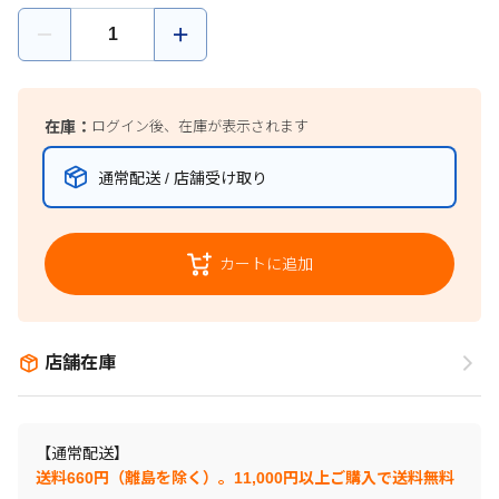
在庫：
ログイン後、在庫が表示されます
通常配送 / 店舗受け取り
カートに追加
店舗在庫
【通常配送】
送料660円（離島を除く）。11,000円以上ご購入で送料無料