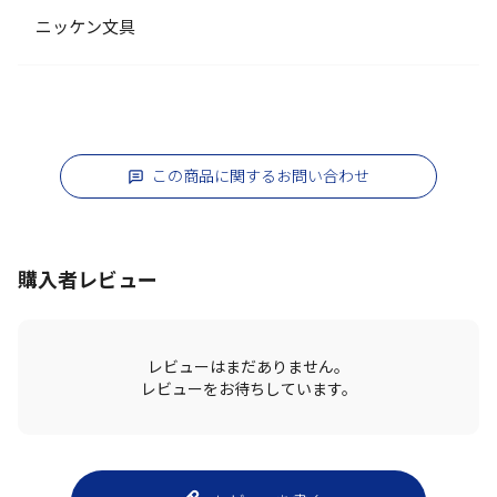
ニッケン文具
この商品に関するお問い合わせ
購入者レビュー
レビューはまだありません。
レビューをお待ちしています。