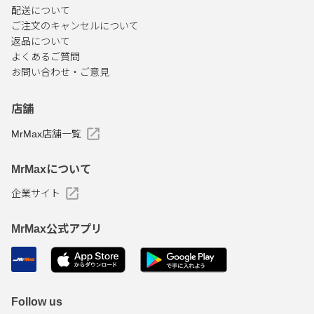
配送について
ご注文のキャンセルについて
返品について
よくあるご質問
お問い合わせ・ご意見
店舗
MrMax店舗一覧
MrMaxについて
企業サイト
MrMax公式アプリ
Follow us