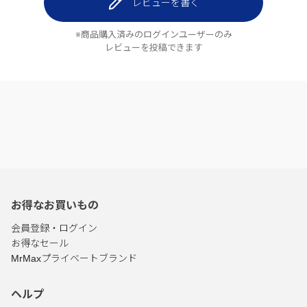
レビューを書く
※商品購入済みのログインユーザーのみ
レビューを投稿できます
お得なお買いもの
会員登録・ログイン
お得なセール
MrMaxプライベートブランド
ヘルプ