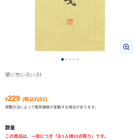
使い方いろいろ!
229
¥
(税込¥
251
)
受取方法によって販売価格が変動する場合があります。
数量
この商品は、一度につき「お1人様10点限り」です。