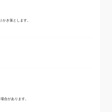
りかき落とします。
場合があります。