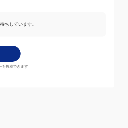
お待ちしています。
ーを投稿できます
店舗