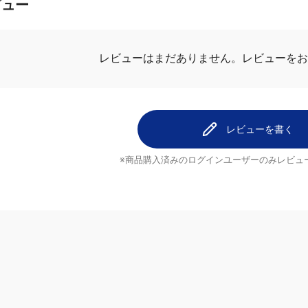
ビュー
レビューを
レビューはまだありません。
レビューを書く
※商品購入済みのログインユーザーのみ
レビュ
ヘルプ