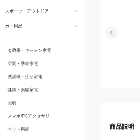
文具・オフィス
スポーツ・アウトドア
カー用品
冷蔵庫・キッチン家電
空調・季節家電
洗濯機・生活家電
健康・美容家電
照明
商品説明
スマホ/PCアクセサリ