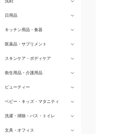
洗剤
日用品
キッチン用品・食器
医薬品・サプリメント
スキンケア・ボディケア
衛生用品・介護用品
ビューティー
ベビー・キッズ・マタニティ
洗濯・掃除・バス・トイレ