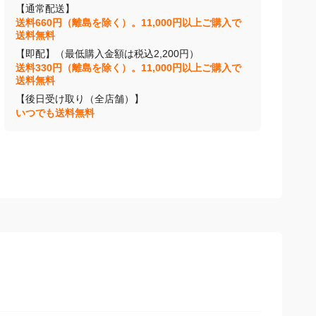
【通常配送】
送料660円（離島を除く）。11,000円以上ご購入で
送料無料
【即配】（最低購入金額は税込2,200円）
送料330円（離島を除く）。11,000円以上ご購入で
送料無料
【後日受け取り（全店舗）】
いつでも送料無料