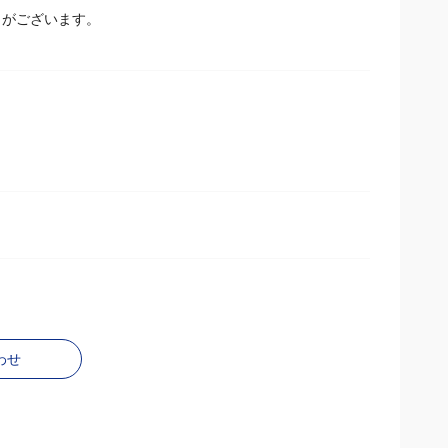
とがございます。
わせ