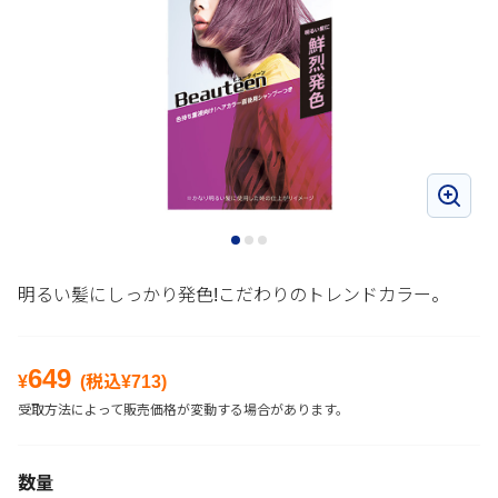
明るい髪にしっかり発色!こだわりのトレンドカラー。
649
¥
(税込¥
713
)
受取方法によって販売価格が変動する場合があります。
数量