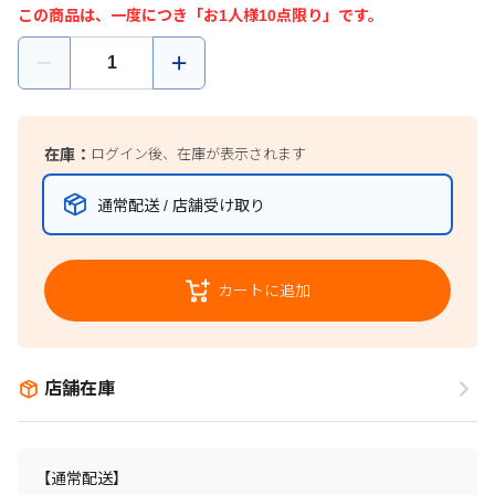
この商品は、一度につき「お1人様10点限り」です。
在庫：
ログイン後、在庫が表示されます
通常配送 / 店舗受け取り
カートに追加
店舗在庫
【通常配送】