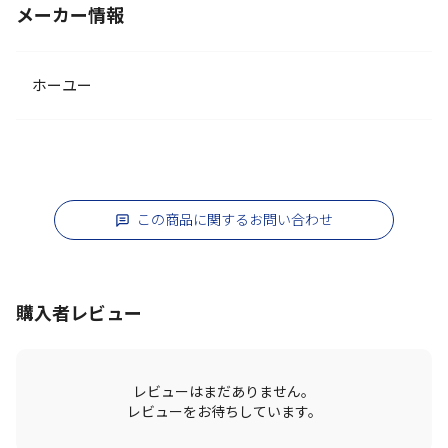
メーカー情報
ホーユー
この商品に関するお問い合わせ
購入者レビュー
レビューはまだありません。
レビューをお待ちしています。