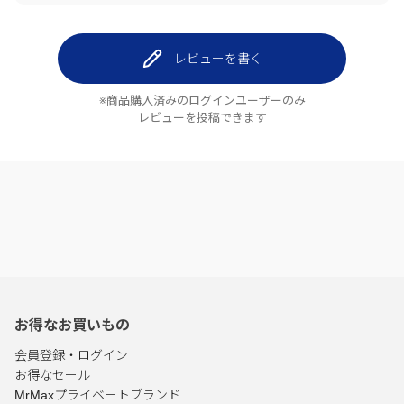
レビューを書く
※商品購入済みのログインユーザーのみ
レビューを投稿できます
お得なお買いもの
会員登録・ログイン
お得なセール
MrMaxプライベートブランド