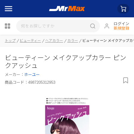
ログイン
新規登録
トップ
ビューティー
ヘアカラー
カラー
ビューティーン メイクアップカ
瓶詰
ビューティーン メイクアップカラー ピン
クアッシュ
メーカー：
ホーユー
商品コード：
4987205312953