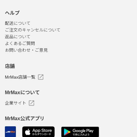
ヘルプ
配送について
ご注文のキャンセルについて
返品について
よくあるご質問
お問い合わせ・ご意見
店舗
MrMax店舗一覧
MrMaxについて
企業サイト
MrMax公式アプリ