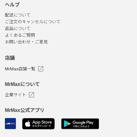
ヘルプ
配送について
ご注文のキャンセルについて
返品について
よくあるご質問
お問い合わせ・ご意見
店舗
MrMax店舗一覧
MrMaxについて
企業サイト
MrMax公式アプリ