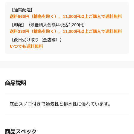
【通常配送】
送料660円（離島を除く）。11,000円以上ご購入で送料無料
【即配】（最低購入金額は税込2,200円）
送料330円（離島を除く）。11,000円以上ご購入で送料無料
【後日受け取り（全店舗）】
いつでも送料無料
商品説明
底面スノコ付きで通気性と排水性に優れています。
商品スペック