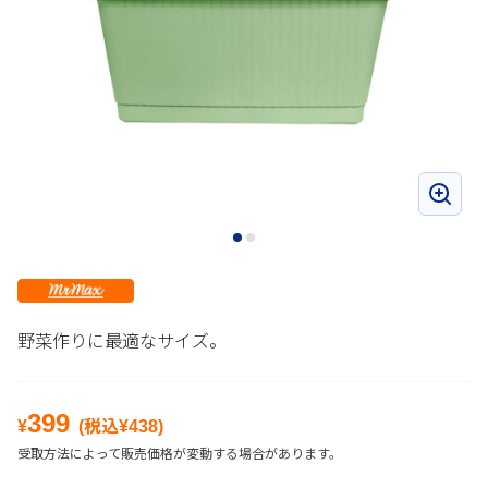
野菜作りに最適なサイズ。
399
¥
(税込¥
438
)
受取方法によって販売価格が変動する場合があります。