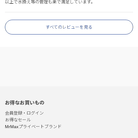
以上で水換え等の管理も楽で満足しています。
すべてのレビューを見る
お得なお買いもの
会員登録・ログイン
お得なセール
MrMaxプライベートブランド