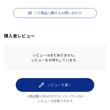
この商品に関するお問い合わせ
購入者レビュー
レビューはまだありません。
レビューをお待ちしています。
レビューを書く
※商品購入済みのログインユーザーのみ
レビューを投稿できます