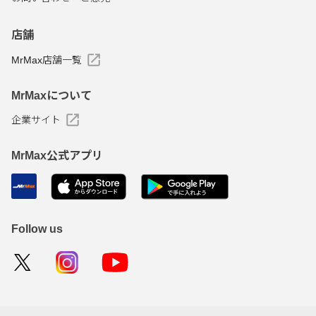
店舗
MrMax店舗一覧
MrMaxについて
企業サイト
MrMax公式アプリ
Follow us