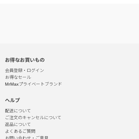
お得なお買いもの
会員登録・ログイン
お得なセール
MrMaxプライベートブランド
ヘルプ
配送について
ご注文のキャンセルについて
返品について
よくあるご質問
お問い合わせ・ご意見