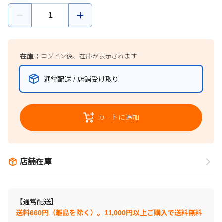
在庫：
ログイン後、在庫が表示されます
通常配送 / 店舗受け取り
カートに追加
店舗在庫
【通常配送】
送料660円（離島を除く）。11,000円以上ご購入で送料無料