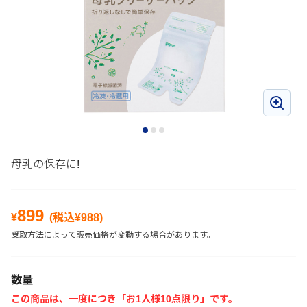
母乳の保存に!
899
¥
(税込¥
988
)
受取方法によって販売価格が変動する場合があります。
数量
この商品は、一度につき「お1人様10点限り」です。