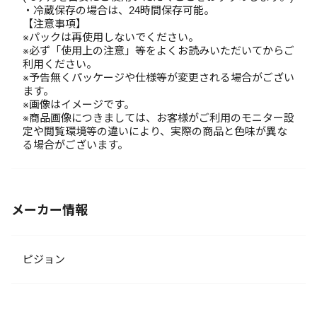
・冷蔵保存の場合は、24時間保存可能。
【注意事項】
※パックは再使用しないでください。
※必ず「使用上の注意」等をよくお読みいただいてからご
利用ください。
※予告無くパッケージや仕様等が変更される場合がござい
ます。
※画像はイメージです。
※商品画像につきましては、お客様がご利用のモニター設
定や閲覧環境等の違いにより、実際の商品と色味が異な
る場合がございます。
メーカー情報
ピジョン