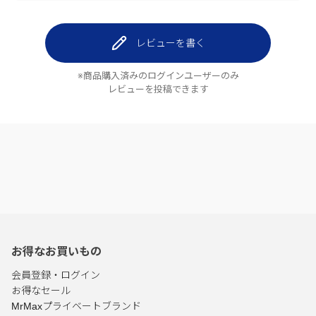
レビューを書く
※商品購入済みのログインユーザーのみ
レビューを投稿できます
お得なお買いもの
会員登録・ログイン
お得なセール
MrMaxプライベートブランド