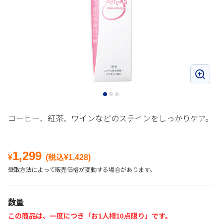
コーヒー、紅茶、ワインなどのステインをしっかりケア。
1,299
¥
(税込¥
1,428
)
受取方法によって販売価格が変動する場合があります。
数量
この商品は、一度につき「お1人様10点限り」です。