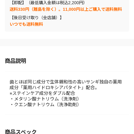
【即配】（最低購入金額は税込2,200円）
送料330円（離島を除く）。11,000円以上ご購入で送料無料
【後日受け取り（全店舗）】
いつでも送料無料
商品説明
歯とほぼ同じ成分で生体親和性の高いサンギ独自の薬用
成分「薬用ハイドロキシアパタイト」配合。
※ステインケア成分をダブル配合
・メタリン酸ナトリウム（洗浄剤）
・クエン酸ナトリウム（洗浄助剤）
商品スペック