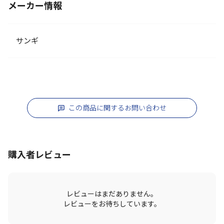
メーカー情報
サンギ
この商品に関するお問い合わせ
購入者レビュー
レビューはまだありません。
レビューをお待ちしています。