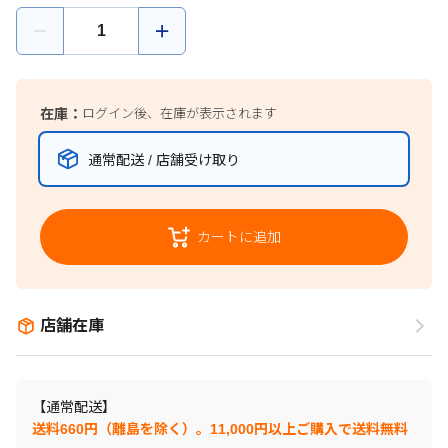
在庫：
ログイン後、在庫が表示されます
通常配送 / 店舗受け取り
カートに追加
店舗在庫
【通常配送】
送料660円（離島を除く）。11,000円以上ご購入で送料無料