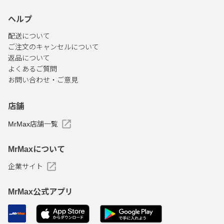
ヘルプ
配送について
ご注文のキャンセルについて
返品について
よくあるご質問
お問い合わせ・ご意見
店舗
MrMax店舗一覧
MrMaxについて
企業サイト
MrMax公式アプリ