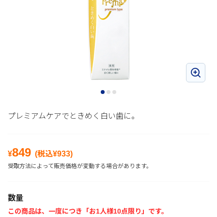
プレミアムケアでときめく白い歯に。
849
¥
(税込¥
933
)
受取方法によって販売価格が変動する場合があります。
数量
この商品は、一度につき「お1人様10点限り」です。