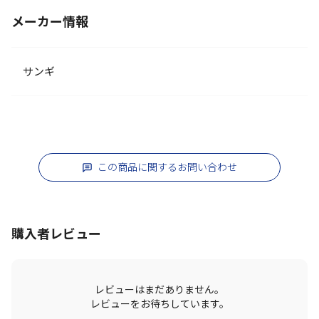
メーカー情報
サンギ
この商品に関するお問い合わせ
購入者レビュー
レビューはまだありません。
レビューをお待ちしています。