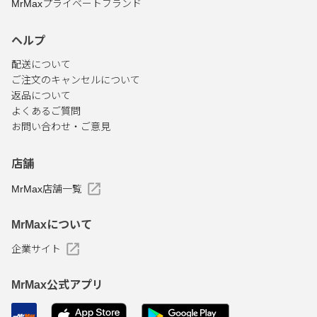
MrMaxプライベートブランド
ヘルプ
配送について
ご注文のキャンセルについて
返品について
よくあるご質問
お問い合わせ・ご意見
店舗
MrMax店舗一覧
MrMaxについて
企業サイト
MrMax公式アプリ