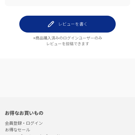
レビューを書く
※商品購入済みのログインユーザーのみ
レビューを投稿できます
お得なお買いもの
会員登録・ログイン
お得なセール