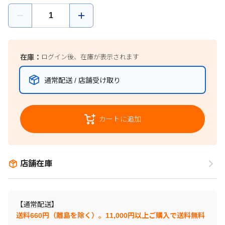
在庫：
ログイン後、在庫が表示されます
通常配送 / 店舗受け取り
カートに追加
店舗在庫
【通常配送】
送料660円（離島を除く）。11,000円以上ご購入で送料無料