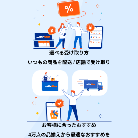
選べる受け取り方
いつもの商品を配送 / 店舗で受け取り
お客様に合ったおすすめ
4万点の品揃えから最適なおすすめを