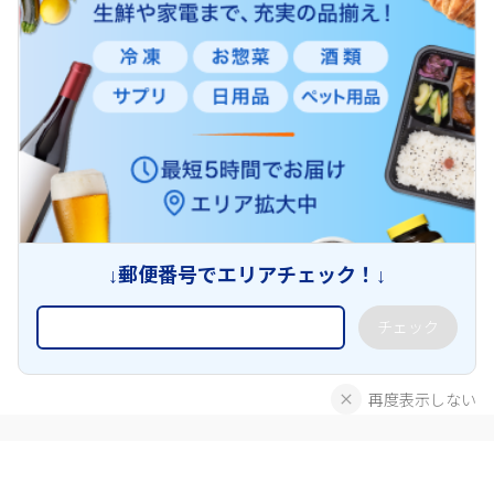
↓郵便番号でエリアチェック！↓
チェック
再度表示しない