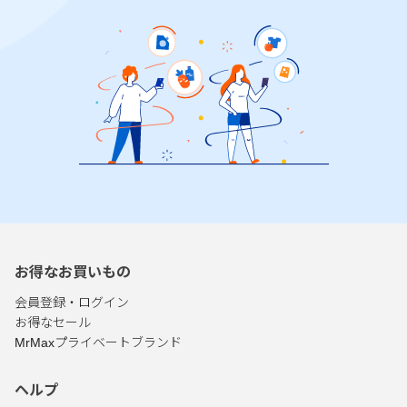
お得なお買いもの
会員登録・ログイン
お得なセール
MrMaxプライベートブランド
ヘルプ