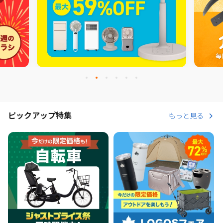
ピックアップ特集
もっと見る