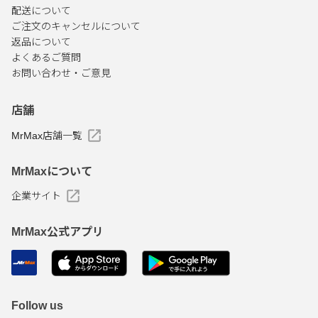
配送について
ご注文のキャンセルについて
返品について
よくあるご質問
お問い合わせ・ご意見
店舗
MrMax店舗一覧
MrMaxについて
企業サイト
MrMax公式アプリ
Follow us