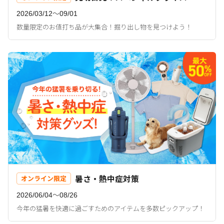
2026/03/12〜09/01
数量限定のお値打ち品が大集合！掘り出し物を見つけよう！
暑さ・熱中症対策
オンライン限定
2026/06/04〜08/26
今年の猛暑を快適に過ごすためのアイテムを多数ピックアップ！