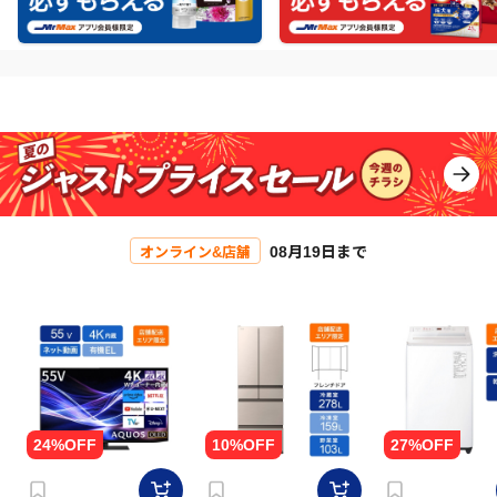
08月19日まで
オンライン&店舗