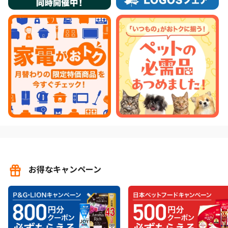
お得なキャンペーン