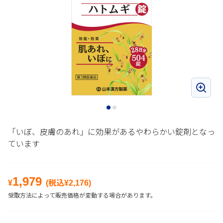
「いぼ、皮膚のあれ」に効果があるやわらかい錠剤となっ
ています
1,979
¥
(税込¥
2,176
)
受取方法によって販売価格が変動する場合があります。