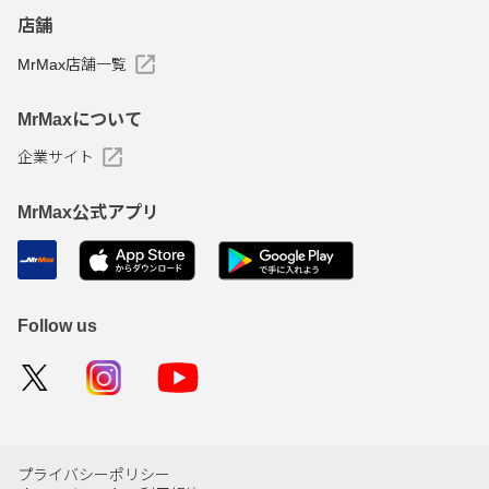
店舗
MrMax店舗一覧
MrMaxについて
企業サイト
MrMax公式アプリ
Follow us
プライバシーポリシー