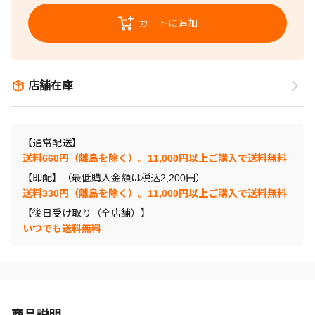
カートに追加
店舗在庫
【通常配送】
送料660円（離島を除く）。11,000円以上ご購入で送料無料
【即配】（最低購入金額は税込2,200円）
送料330円（離島を除く）。11,000円以上ご購入で送料無料
【後日受け取り（全店舗）】
いつでも送料無料