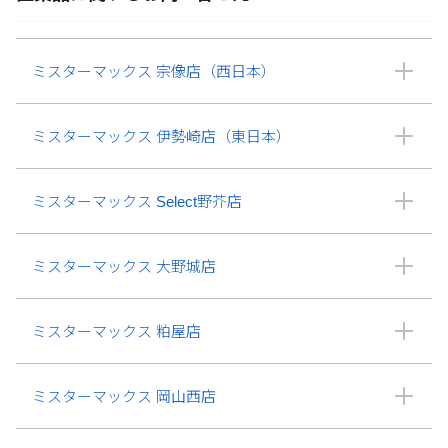
ミスターマックス 宗像店（西日本）
ミスターマックス 伊勢崎店（東日本）
ミスターマックス Select野芥店
ミスターマックス 大野城店
ミスターマックス 粕屋店
ミスターマックス 岡山西店