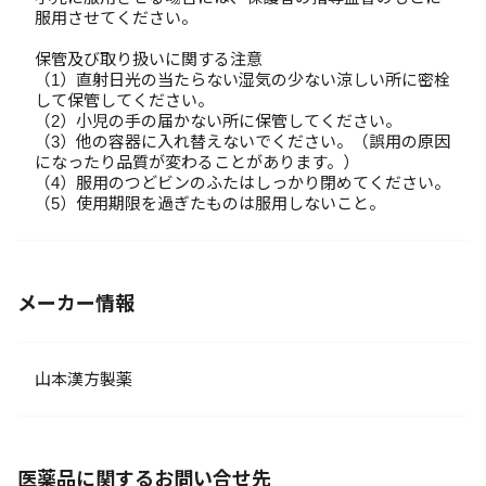
服用させてください。
保管及び取り扱いに関する注意
（1）直射日光の当たらない湿気の少ない涼しい所に密栓
して保管してください。
（2）小児の手の届かない所に保管してください。
（3）他の容器に入れ替えないでください。（誤用の原因
になったり品質が変わることがあります。）
（4）服用のつどビンのふたはしっかり閉めてください。
（5）使用期限を過ぎたものは服用しないこと。
メーカー情報
山本漢方製薬
医薬品に関するお問い合せ先