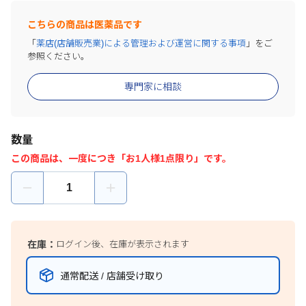
こちらの商品は医薬品です
「
薬店(店舗販売業)による管理および運営に関する事項
」をご
参照ください。
専門家に相談
数量
この商品は、一度につき「お1人様1点限り」です。
在庫：
ログイン後、在庫が表示されます
通常配送 / 店舗受け取り