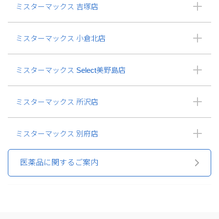
ミスターマックス 吉塚店
ミスターマックス 小倉北店
ミスターマックス Select美野島店
ミスターマックス 所沢店
ミスターマックス 別府店
医薬品に関するご案内