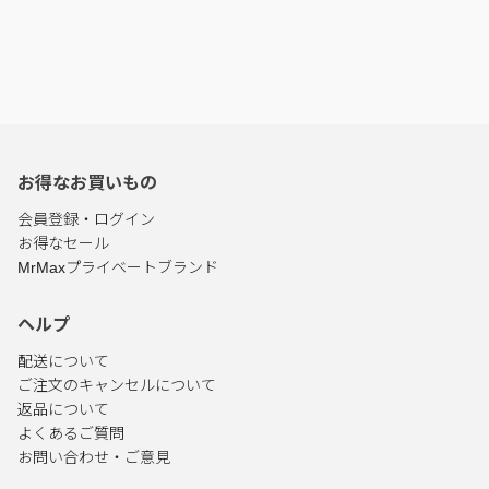
お得なお買いもの
会員登録・ログイン
お得なセール
MrMaxプライベートブランド
ヘルプ
配送について
ご注文のキャンセルについて
返品について
よくあるご質問
お問い合わせ・ご意見