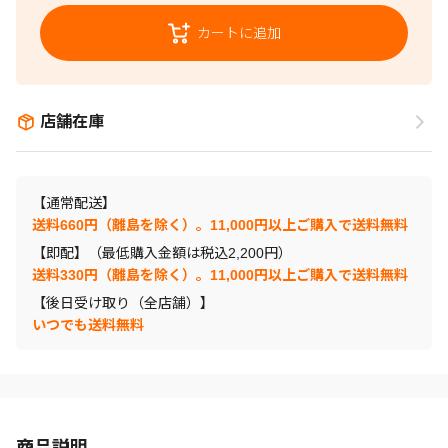
カートに追加
店舗在庫
【通常配送】
送料660円（離島を除く）。11,000円以上ご購入で送料無料
【即配】（最低購入金額は税込2,200円）
送料330円（離島を除く）。11,000円以上ご購入で送料無料
【後日受け取り（全店舗）】
いつでも送料無料