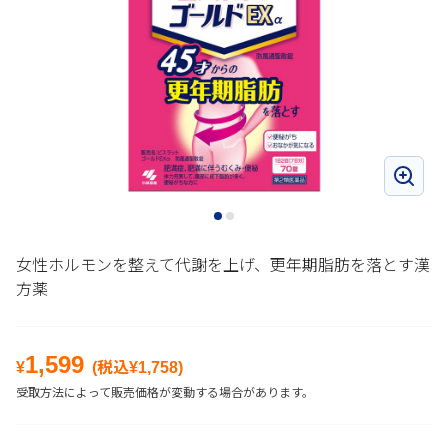
女性ホルモンを整えて代謝を上げ、更年期脂肪を落とす漢
方薬
1,599
¥
(税込¥
1,758
)
受取方法によって販売価格が変動する場合があります。