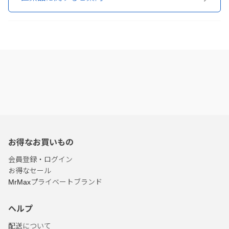
お得なお買いもの
会員登録・ログイン
お得なセール
MrMaxプライベートブランド
ヘルプ
配送について