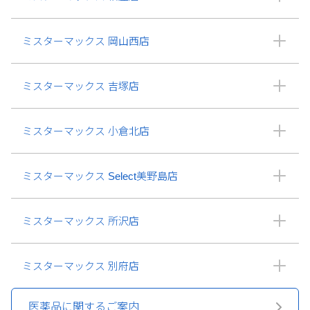
ミスターマックス 岡山西店
ミスターマックス 吉塚店
ミスターマックス 小倉北店
ミスターマックス Select美野島店
ミスターマックス 所沢店
ミスターマックス 別府店
医薬品に関するご案内