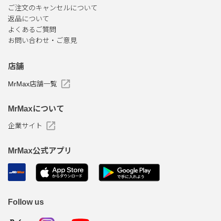
ご注文のキャンセルについて
返品について
よくあるご質問
お問い合わせ・ご意見
店舗
MrMax店舗一覧
MrMaxについて
企業サイト
MrMax公式アプリ
Follow us