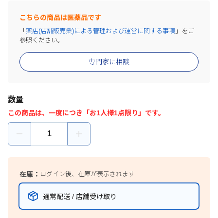
こちらの商品は医薬品です
「
薬店(店舗販売業)による管理および運営に関する事項
」をご
参照ください。
専門家に相談
数量
この商品は、一度につき「お1人様1点限り」です。
在庫：
ログイン後、在庫が表示されます
通常配送 / 店舗受け取り