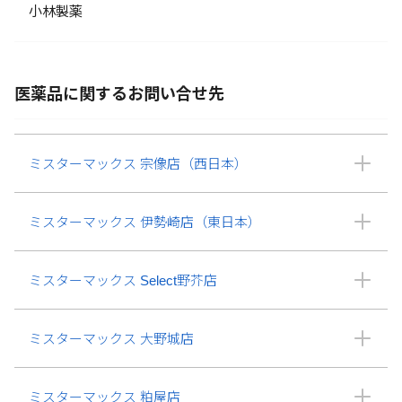
小林製薬
医薬品に関するお問い合せ先
ミスターマックス 宗像店（西日本）
ミスターマックス 伊勢崎店（東日本）
ミスターマックス Select野芥店
ミスターマックス 大野城店
ミスターマックス 粕屋店