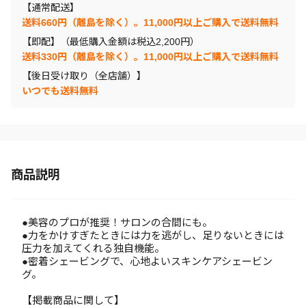
【通常配送】
送料660円（離島を除く）。11,000円以上ご購入で送料無料
【即配】（最低購入金額は税込2,200円）
送料330円（離島を除く）。11,000円以上ご購入で送料無料
【後日受け取り（全店舗）】
いつでも送料無料
商品説明
●美容のプロが推奨！サロンの合間にも。
●力をかけすぎたときには力を逃がし、足りないときには
圧力を加えてくれる独自機能。
●密着シェービングで、心地よいスキンケアシェービン
グ。
【掲載商品に関して】