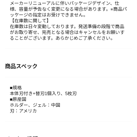
メーカーリニューアルに伴いパッケージデザイン、仕
様、容量が予告なく変更になる場合があります。※商品パ
ッケージの指定はお受けできません。
【在庫数に関して】
在庫数は日々変動しております。発送準備の段階で商品
がお取り寄せ、完売となる場合はキャンセルをお願いす
ることがございます。あらかじめご了承ください。
商品スペック
■規格
本体刃付き+替刃1個入り、5枚刃
■原産国
ホルダー、ジェル：中国
刃：アメリカ