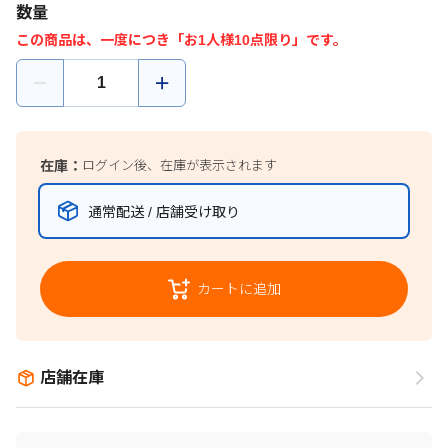
数量
この商品は、一度につき「お1人様10点限り」です。
在庫：
ログイン後、在庫が表示されます
通常配送 / 店舗受け取り
カートに追加
店舗在庫