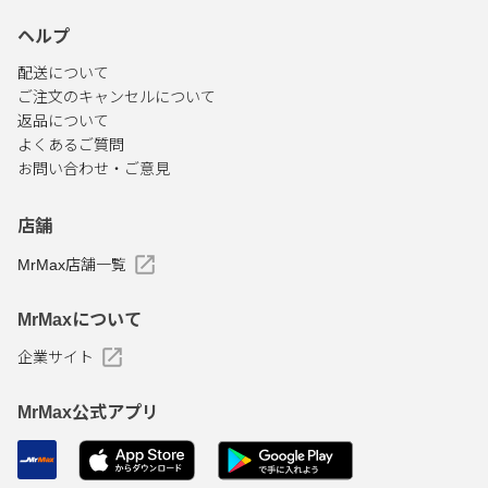
ヘルプ
配送について
ご注文のキャンセルについて
返品について
よくあるご質問
お問い合わせ・ご意見
店舗
MrMax店舗一覧
MrMaxについて
企業サイト
MrMax公式アプリ