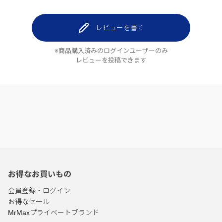
レビューを書く
※商品購入済みのログインユーザーのみ
レビューを投稿できます
お得なお買いもの
会員登録・ログイン
お得なセール
MrMaxプライベートブランド