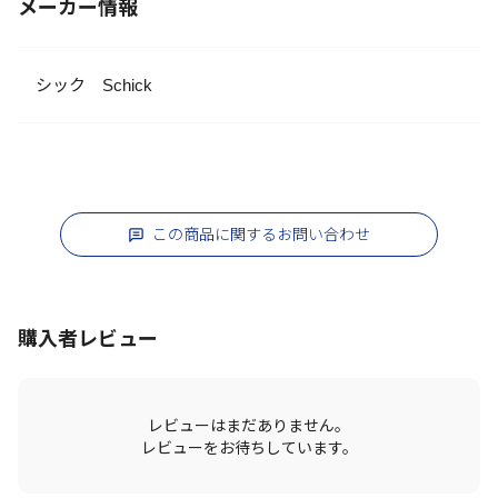
メーカー情報
シック Schick
この商品に関するお問い合わせ
購入者レビュー
レビューはまだありません。
レビューをお待ちしています。