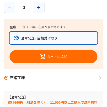
在庫：
ログイン後、在庫が表示されます
通常配送 / 店舗受け取り
カートに追加
店舗在庫
【通常配送】
送料660円（離島を除く）。11,000円以上ご購入で送料無料