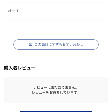
オーエ
この商品に関するお問い合わせ
購入者レビュー
レビューはまだありません。
レビューをお待ちしています。