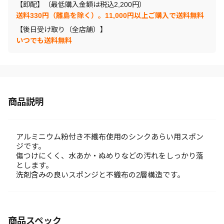
【即配】（最低購入金額は税込2,200円）
送料330円（離島を除く）。11,000円以上ご購入で送料無料
【後日受け取り（全店舗）】
いつでも送料無料
商品説明
アルミニウム粉付き不織布使用のシンクあらい用スポン
ジです。
傷つけにくく、水あか・ぬめりなどの汚れをしっかり落
とします。
洗剤含みの良いスポンジと不織布の2層構造です。
商品スペック