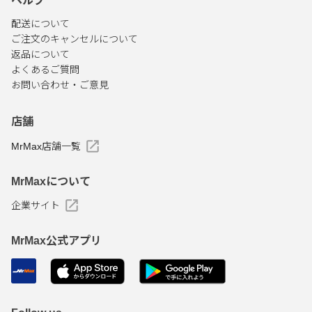
ヘルプ
配送について
ご注文のキャンセルについて
返品について
よくあるご質問
お問い合わせ・ご意見
店舗
MrMax店舗一覧
MrMaxについて
企業サイト
MrMax公式アプリ