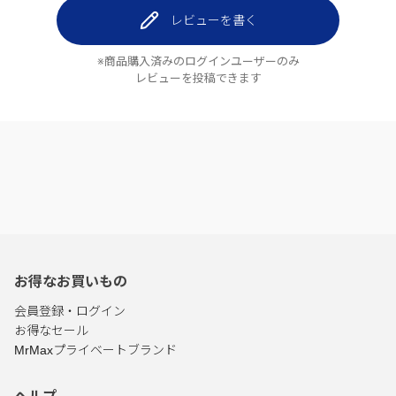
レビューを書く
※商品購入済みのログインユーザーのみ
レビューを投稿できます
お得なお買いもの
会員登録・ログイン
お得なセール
MrMaxプライベートブランド