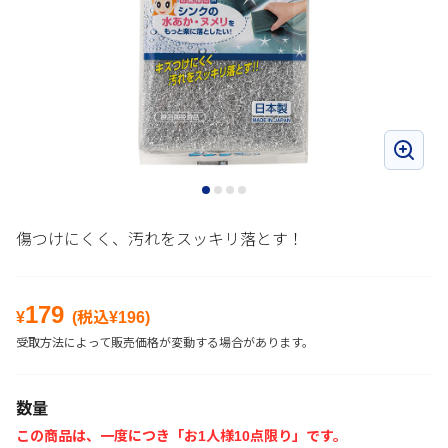
傷つけにくく、汚れをスッキリ落とす！
179
¥
(税込¥
196
)
受取方法によって販売価格が変動する場合があります。
数量
この商品は、一度につき「お1人様10点限り」です。