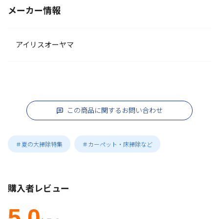
メーカー情報
アイリスオーヤマ
この商品に関するお問い合わせ
＃夏の大掃除特集
＃カーペット・床掃除など
購入者レビュー
5.0