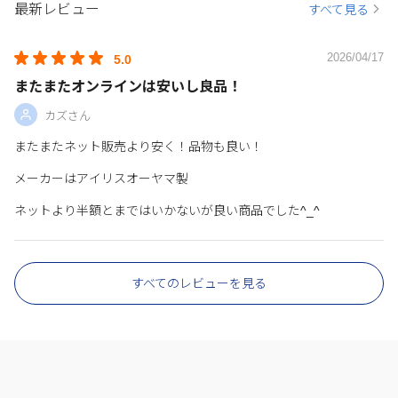
最新レビュー
すべて見る
2026/04/17
5.0
またまたオンラインは安いし良品！
カズさん
またまたネット販売より安く！品物も良い！
メーカーはアイリスオーヤマ製
ネットより半額とまではいかないが良い商品でした^_^
すべてのレビューを見る