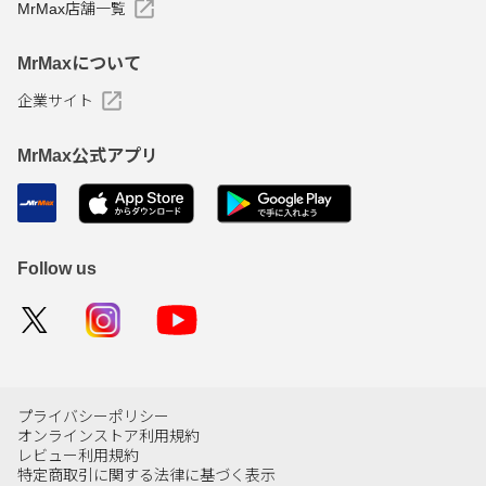
MrMax店舗一覧
MrMaxについて
企業サイト
MrMax公式アプリ
Follow us
プライバシーポリシー
オンラインストア利用規約
レビュー利用規約
特定商取引に関する法律に基づく表示