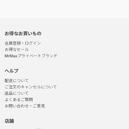
お得なお買いもの
会員登録・ログイン
お得なセール
MrMaxプライベートブランド
ヘルプ
配送について
ご注文のキャンセルについて
返品について
よくあるご質問
お問い合わせ・ご意見
店舗