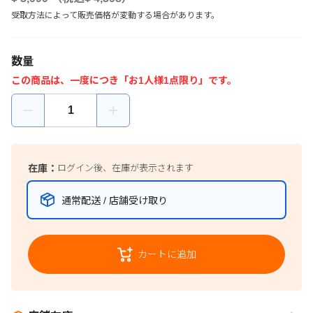
受取方法によって販売価格が変動する場合があります。
数量
この商品は、一度につき「お1人様1点限り」です。
在庫：
ログイン後、在庫が表示されます
通常配送 / 店舗受け取り
カートに追加