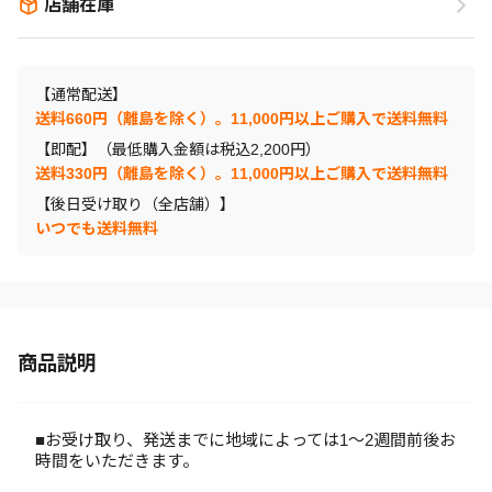
店舗在庫
【通常配送】
送料660円（離島を除く）。11,000円以上ご購入で送料無料
【即配】（最低購入金額は税込2,200円）
送料330円（離島を除く）。11,000円以上ご購入で送料無料
【後日受け取り（全店舗）】
いつでも送料無料
商品説明
■お受け取り、発送までに地域によっては1～2週間前後お
時間をいただきます。