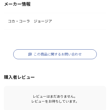
メーカー情報
コカ・コーラ ジョージア
この商品に関するお問い合わせ
購入者レビュー
レビューはまだありません。
レビューをお待ちしています。