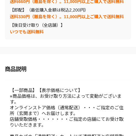
送料660円（離島を除く）。11,000円以上ご購入で送料無料
【即配】（最低購入金額は税込2,200円）
送料330円（離島を除く）。11,000円以上ご購入で送料無料
【後日受け取り（全店舗）】
いつでも送料無料
商品説明
【一部商品】【表示価格について】
※商品価格は、お受け取り方法によって変動がございま
す。
オンラインストア価格（通常配送）・・・ご指定のご住
所（玄関まで）へお届けします。
店舗受取価格・・・・・・・ご指定の店舗にてお受け取
りいただきます。