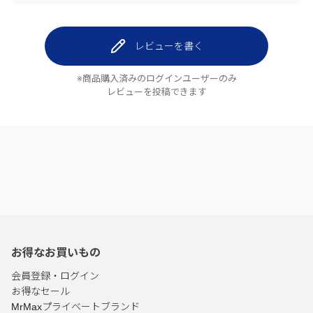
レビューを書く
※商品購入済みのログインユーザーのみ
レビューを投稿できます
お得なお買いもの
会員登録・ログイン
お得なセール
MrMaxプライベートブランド