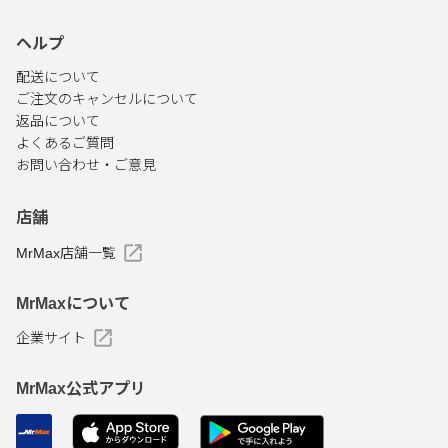
ヘルプ
配送について
ご注文のキャンセルについて
返品について
よくあるご質問
お問い合わせ・ご意見
店舗
MrMax店舗一覧
MrMaxについて
企業サイト
MrMax公式アプリ