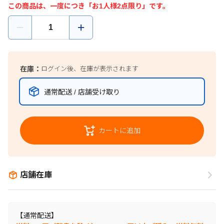
この商品は、一度につき「お1人様2点限り」です。
在庫：
ログイン後、在庫が表示されます
通常配送 / 店舗受け取り
カートに追加
店舗在庫
【通常配送】