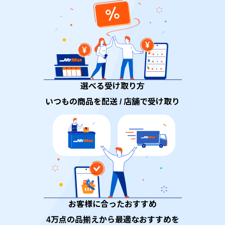
選べる受け取り方
いつもの商品を配送 / 店舗で受け取り
お客様に合ったおすすめ
4万点の品揃えから最適なおすすめを