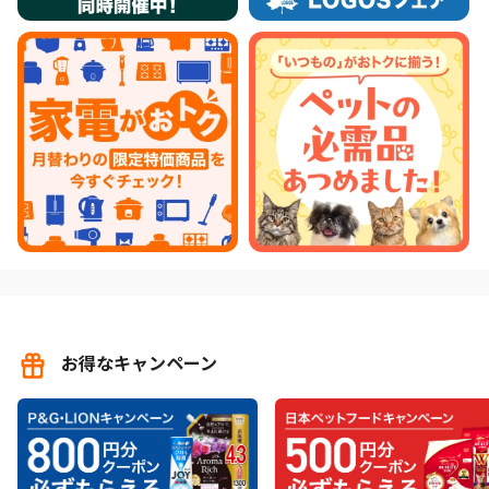
お得なキャンペーン