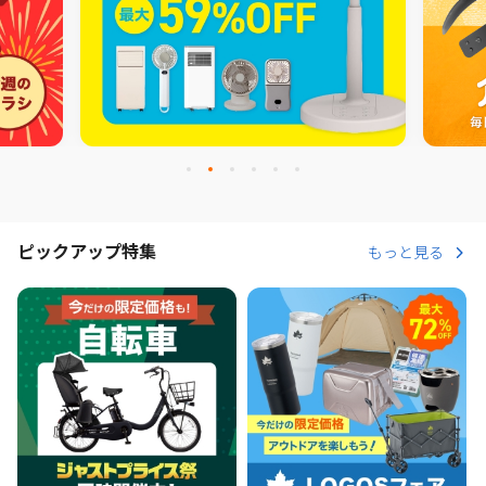
ピックアップ特集
もっと見る