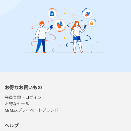
お得なお買いもの
会員登録・ログイン
お得なセール
MrMaxプライベートブランド
ヘルプ