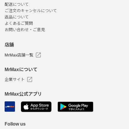
配送について
ご注文のキャンセルについて
返品について
よくあるご質問
お問い合わせ・ご意見
店舗
MrMax店舗一覧
MrMaxについて
企業サイト
MrMax公式アプリ
Follow us