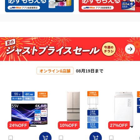
08月19日まで
オンライン&店舗