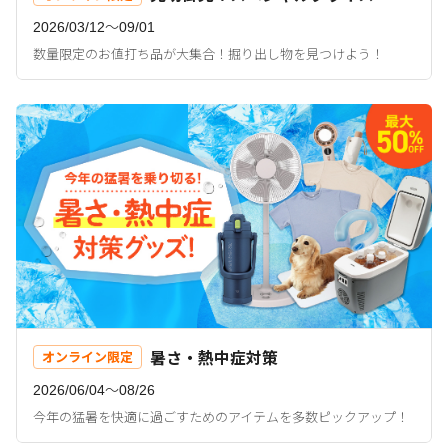
2026/03/12〜09/01
数量限定のお値打ち品が大集合！掘り出し物を見つけよう！
暑さ・熱中症対策
オンライン限定
2026/06/04〜08/26
今年の猛暑を快適に過ごすためのアイテムを多数ピックアップ！