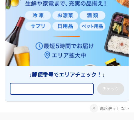
↓郵便番号でエリアチェック！↓
チェック
再度表示しない