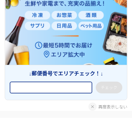
↓郵便番号でエリアチェック！↓
チェック
再度表示しない