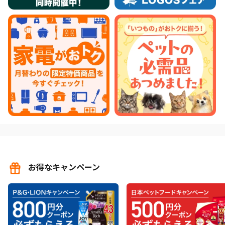
お得なキャンペーン