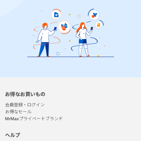
お得なお買いもの
会員登録・ログイン
お得なセール
MrMaxプライベートブランド
ヘルプ