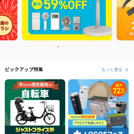
ピックアップ特集
もっと見る