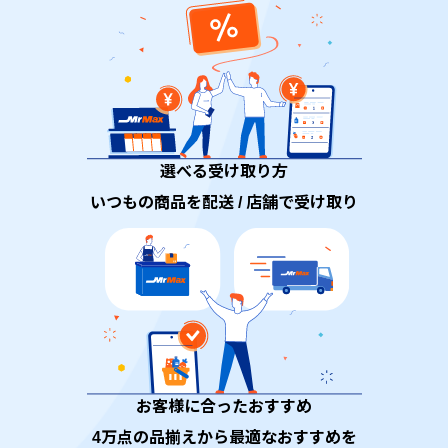
選べる受け取り方
いつもの商品を配送 / 店舗で受け取り
お客様に合ったおすすめ
4万点の品揃えから最適なおすすめを