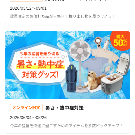
2026/03/12〜09/01
数量限定のお値打ち品が大集合！掘り出し物を見つけよう！
暑さ・熱中症対策
オンライン限定
2026/06/04〜08/26
今年の猛暑を快適に過ごすためのアイテムを多数ピックアップ！