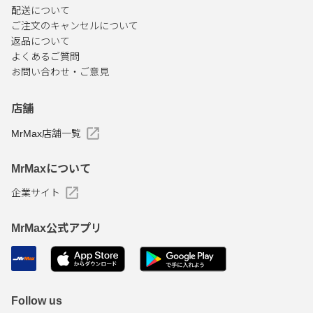
配送について
ご注文のキャンセルについて
返品について
よくあるご質問
お問い合わせ・ご意見
店舗
MrMax店舗一覧
MrMaxについて
企業サイト
MrMax公式アプリ
Follow us