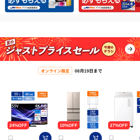
08月19日まで
オンライン限定