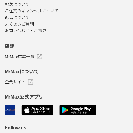
配送について
ご注文のキャンセルについて
返品について
よくあるご質問
お問い合わせ・ご意見
店舗
MrMax店舗一覧
MrMaxについて
企業サイト
MrMax公式アプリ
Follow us