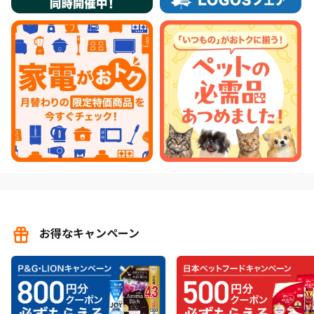
お得なキャンペーン