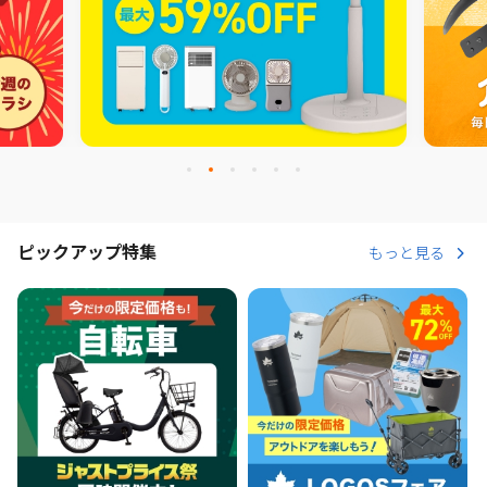
ピックアップ特集
もっと見る