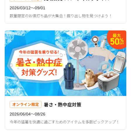
2026/03/12〜09/01
数量限定のお値打ち品が大集合！掘り出し物を見つけよう！
暑さ・熱中症対策
オンライン限定
2026/06/04〜08/26
今年の猛暑を快適に過ごすためのアイテムを多数ピックアップ！