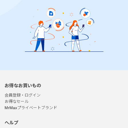
お得なお買いもの
会員登録・ログイン
お得なセール
MrMaxプライベートブランド
ヘルプ