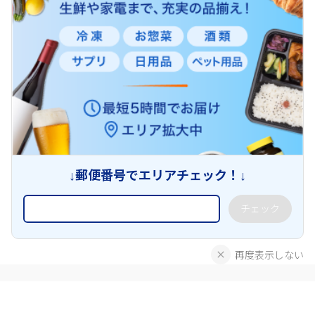
↓郵便番号でエリアチェック！↓
チェック
再度表示しない