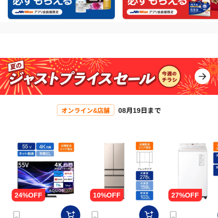
08月19日まで
オンライン&店舗