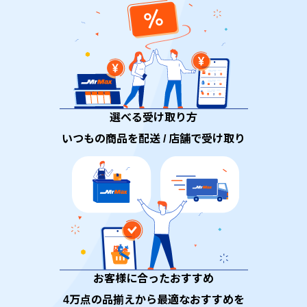
選べる受け取り方
いつもの商品を配送 / 店舗で受け取り
お客様に合ったおすすめ
4万点の品揃えから最適なおすすめを