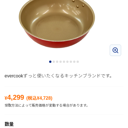
evercookずっと使いたくなるキッチンブランドです。
4,299
¥
(税込¥
4,728
)
受取方法によって販売価格が変動する場合があります。
数量