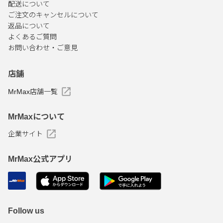
配送について
ご注文のキャンセルについて
返品について
よくあるご質問
お問い合わせ・ご意見
店舗
MrMax店舗一覧
MrMaxについて
企業サイト
MrMax公式アプリ
Follow us