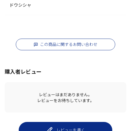
ドウシシャ
この商品に関するお問い合わせ
購入者レビュー
レビューはまだありません。
レビューをお待ちしています。
レビューを書く