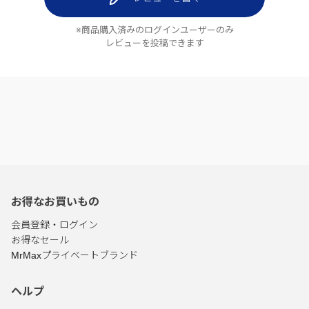
※商品購入済みのログインユーザーのみ
レビューを投稿できます
お得なお買いもの
会員登録・ログイン
お得なセール
MrMaxプライベートブランド
ヘルプ