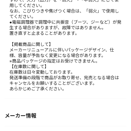
用してください。
なお、こびりつきや焦げつく場合は、「弱火」で使用し
てください。
●電磁調理器で調理中に共振音（ブーツ、ジーなど）が発
生する場合がありますが、故障ではありません。
置き直すと止まることがあります。
【掲載商品に関して】
メーカーリニューアルに伴いパッケージデザイン、仕
様、容量が予告なく変更になる場合があります。
※商品パッケージの指定はお受けできません。
【在庫数に関して】
在庫数は日々変動しております。
発送準備の段階で商品がお取り寄せ、完売となる場合は
キャンセルをお願いすることがございます。
あらかじめご了承ください。
メーカー情報