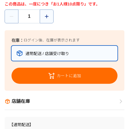
この商品は、一度につき「お1人様10点限り」です。
在庫：
ログイン後、在庫が表示されます
通常配送 / 店舗受け取り
カートに追加
店舗在庫
【通常配送】