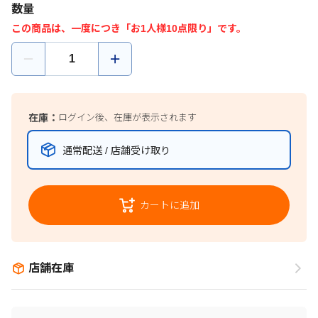
数量
この商品は、一度につき「お1人様10点限り」です。
在庫：
ログイン後、在庫が表示されます
通常配送 / 店舗受け取り
カートに追加
店舗在庫