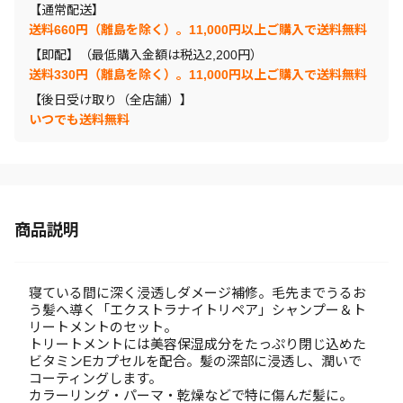
【通常配送】
送料660円（離島を除く）。11,000円以上ご購入で送料無料
【即配】（最低購入金額は税込2,200円）
送料330円（離島を除く）。11,000円以上ご購入で送料無料
【後日受け取り（全店舗）】
いつでも送料無料
商品説明
寝ている間に深く浸透しダメージ補修。毛先までうるお
う髪へ導く「エクストラナイトリペア」シャンプー＆ト
リートメントのセット。
トリートメントには美容保湿成分をたっぷり閉じ込めた
ビタミンEカプセルを配合。髪の深部に浸透し、潤いで
コーティングします。
カラーリング・パーマ・乾燥などで特に傷んだ髪に。