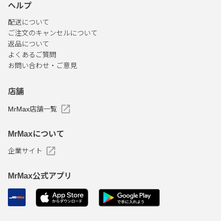
ヘルプ
配送について
ご注文のキャンセルについて
返品について
よくあるご質問
お問い合わせ・ご意見
店舗
MrMax店舗一覧
MrMaxについて
企業サイト
MrMax公式アプリ