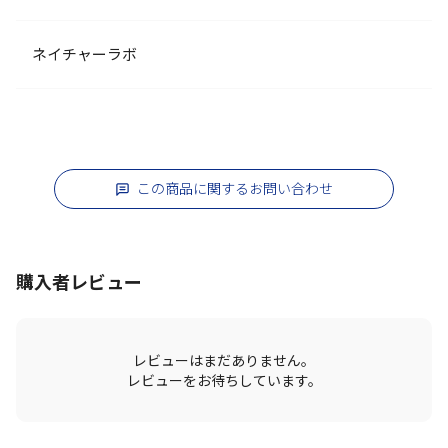
ネイチャーラボ
この商品に関するお問い合わせ
購入者レビュー
レビューはまだありません。
レビューをお待ちしています。