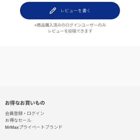
レビューを書く
※商品購入済みのログインユーザーのみ
レビューを投稿できます
お得なお買いもの
会員登録・ログイン
お得なセール
MrMaxプライベートブランド