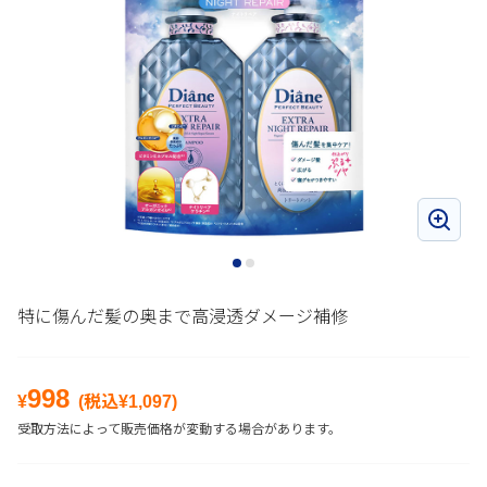
特に傷んだ髪の奥まで高浸透ダメージ補修
998
¥
(税込¥
1,097
)
受取方法によって販売価格が変動する場合があります。