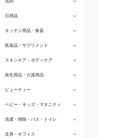
洗剤
日用品
キッチン用品・食器
医薬品・サプリメント
スキンケア・ボディケア
衛生用品・介護用品
ビューティー
ベビー・キッズ・マタニティ
洗濯・掃除・バス・トイレ