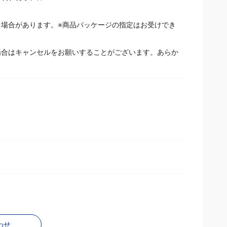
香料、カラメル
場合があります。※商品パッケージの指定はお受けでき
場合はキャンセルをお願いすることがございます。あらか