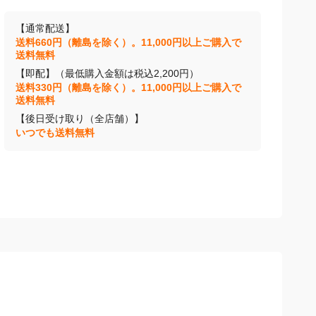
【通常配送】
送料660円（離島を除く）。11,000円以上ご購入で
送料無料
【即配】（最低購入金額は税込2,200円）
送料330円（離島を除く）。11,000円以上ご購入で
送料無料
【後日受け取り（全店舗）】
いつでも送料無料