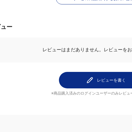
この商品に関するお問い合
ビュー
レビューを
レビューはまだありません。
レビューを書く
※商品購入済みのログインユーザーのみ
レビュ