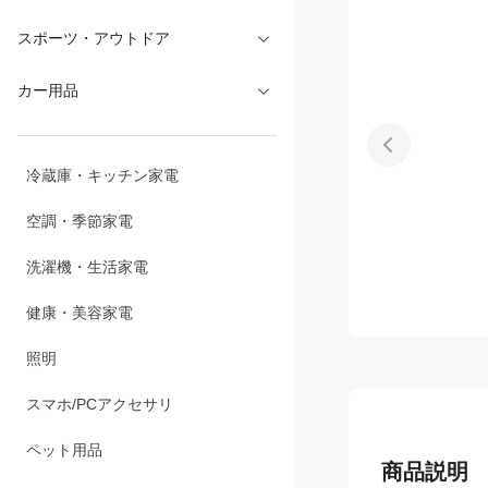
文具・オフィス
スポーツ・アウトドア
カー用品
冷蔵庫・キッチン家電
空調・季節家電
洗濯機・生活家電
健康・美容家電
照明
スマホ/PCアクセサリ