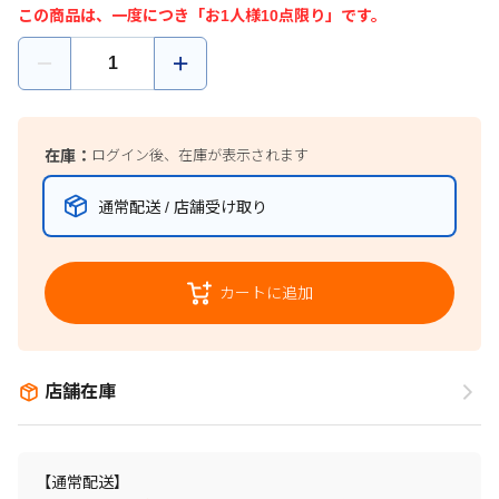
この商品は、一度につき「お1人様10点限り」です。
在庫：
ログイン後、在庫が表示されます
通常配送 / 店舗受け取り
カートに追加
店舗在庫
【通常配送】