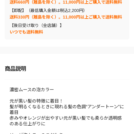
送料660円（離島を除く）。11,000円以上ご購入で送料無料
【即配】（最低購入金額は税込2,200円）
送料330円（離島を除く）。11,000円以上ご購入で送料無料
【後日受け取り（全店舗）】
いつでも送料無料
商品説明
濃密ムースの泡カラー
元が黒い髪の特徴に着目！
髪が明るくなるときに現れる髪の色調“アンダートーン”に
着目
赤みやオレンジが出やすい元が黒い髪でも柔らか透明感
のある仕上がりに