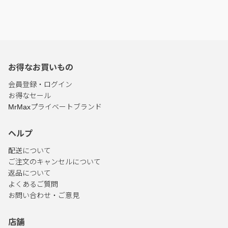
お得なお買いもの
会員登録・ログイン
お得なセール
MrMaxプライベートブランド
ヘルプ
配送について
ご注文のキャンセルについて
返品について
よくあるご質問
お問い合わせ・ご意見
店舗