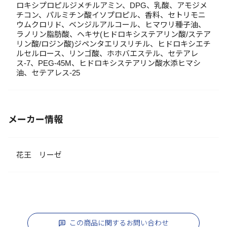
ロキシプロピルジメチルアミン、DPG、乳酸、アモジメ
チコン、パルミチン酸イソプロピル、香料、セトリモニ
ウムクロリド、ベンジルアルコール、ヒマワリ種子油、
ラノリン脂肪酸、ヘキサ(ヒドロキシステアリン酸/ステア
リン酸/ロジン酸)ジペンタエリスリチル、ヒドロキシエチ
ルセルロース、リンゴ酸、ホホバエステル、セテアレ
ス-7、PEG-45M、ヒドロキシステアリン酸水添ヒマシ
油、セテアレス-25
メーカー情報
花王 リーゼ
この商品に関するお問い合わせ