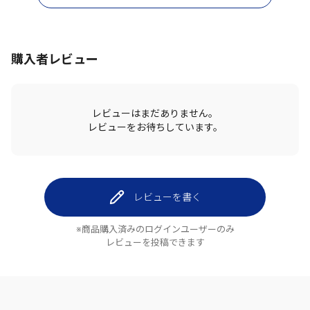
購入者レビュー
レビューはまだありません。
レビューをお待ちしています。
レビューを書く
※商品購入済みのログインユーザーのみ
レビューを投稿できます