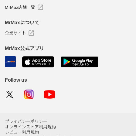
MrMax店舗一覧
MrMaxについて
企業サイト
MrMax公式アプリ
Follow us
プライバシーポリシー
オンラインストア利用規約
レビュー利用規約