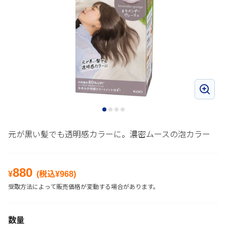
元が黒い髪でも透明感カラーに。濃密ムースの泡カラー
880
¥
(税込¥
968
)
受取方法によって販売価格が変動する場合があります。
数量