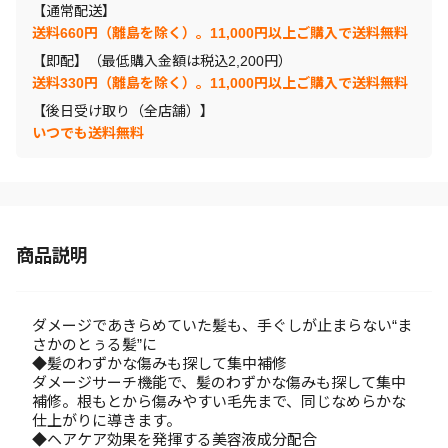
【通常配送】
送料660円（離島を除く）。11,000円以上ご購入で送料無料
【即配】（最低購入金額は税込2,200円）
送料330円（離島を除く）。11,000円以上ご購入で送料無料
【後日受け取り（全店舗）】
いつでも送料無料
商品説明
ダメージであきらめていた髪も、手ぐしが止まらない“ま
さかのとぅる髪”に
◆髪のわずかな傷みも探して集中補修
ダメージサーチ機能で、髪のわずかな傷みも探して集中
補修。根もとから傷みやすい毛先まで、同じなめらかな
仕上がりに導きます。
◆ヘアケア効果を発揮する美容液成分配合