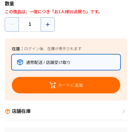
数量
この商品は、一度につき「お1人様10点限り」です。
在庫：
ログイン後、在庫が表示されます
通常配送 / 店舗受け取り
カートに追加
店舗在庫