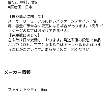
酸Na、香料、黄5
■原産国：日本
【掲載商品に関して】
メーカーリニューアルに伴いパッケージデザイン、使
用、容量が予告なく変更になる場合があります。※商品パ
ッケージの指定はお受けできません。
【在庫数に関して】
在庫数は日々変動しております。発送準備の段階で商品
がお取り寄せ、完売となる場合はキャンセルをお願いす
ることがございます。あらかじめご了承ください。
メーカー情報
ファイントゥディ fino