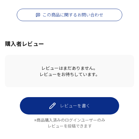
この商品に関するお問い合わせ
購入者レビュー
レビューはまだありません。
レビューをお待ちしています。
レビューを書く
※商品購入済みのログインユーザーのみ
レビューを投稿できます