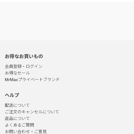
お得なお買いもの
会員登録・ログイン
お得なセール
MrMaxプライベートブランド
ヘルプ
配送について
ご注文のキャンセルについて
返品について
よくあるご質問
お問い合わせ・ご意見