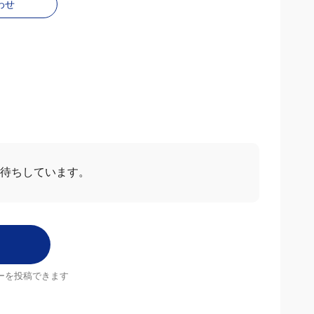
わせ
お待ちしています。
ーを投稿できます