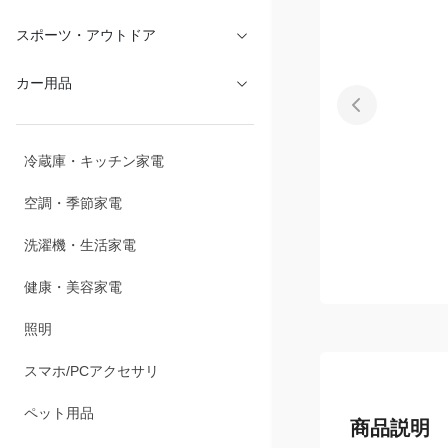
文具・オフィス
スポーツ・アウトドア
カー用品
冷蔵庫・キッチン家電
空調・季節家電
洗濯機・生活家電
健康・美容家電
照明
スマホ/PCアクセサリ
商品説明