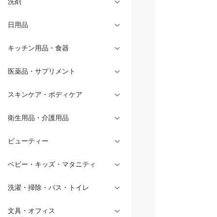
洗剤
日用品
キッチン用品・食器
医薬品・サプリメント
スキンケア・ボディケア
衛生用品・介護用品
ビューティー
ベビー・キッズ・マタニティ
洗濯・掃除・バス・トイレ