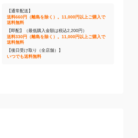
【通常配送】
送料660円（離島を除く）。11,000円以上ご購入で
送料無料
【即配】（最低購入金額は税込2,200円）
送料330円（離島を除く）。11,000円以上ご購入で
送料無料
【後日受け取り（全店舗）】
いつでも送料無料