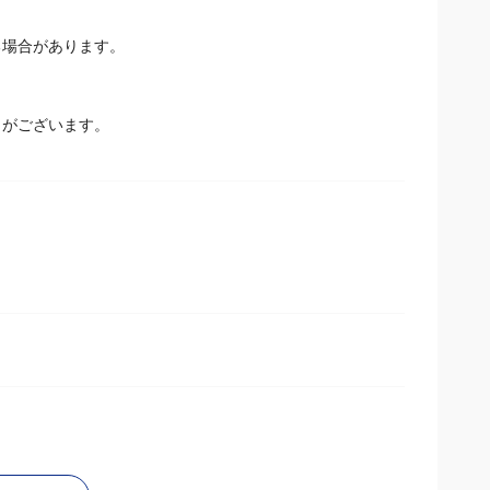
場合があります。
とがございます。