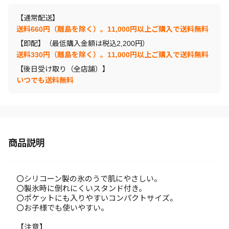
【通常配送】
送料660円（離島を除く）。11,000円以上ご購入で送料無料
【即配】（最低購入金額は税込2,200円）
送料330円（離島を除く）。11,000円以上ご購入で送料無料
【後日受け取り（全店舗）】
いつでも送料無料
商品説明
〇シリコーン製の氷のうで肌にやさしい。
〇製氷時に倒れにくいスタンド付き。
〇ポケットにも入りやすいコンパクトサイズ。
〇お子様でも使いやすい。
【注意】