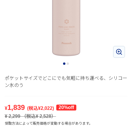
ポケットサイズでどこにでも気軽に持ち運べる、シリコー
ン氷のう
1,839
20%off
¥
(税込¥
2,022
)
¥
2,299
（税込¥
2,528
）
受取方法によって販売価格が変動する場合があります。