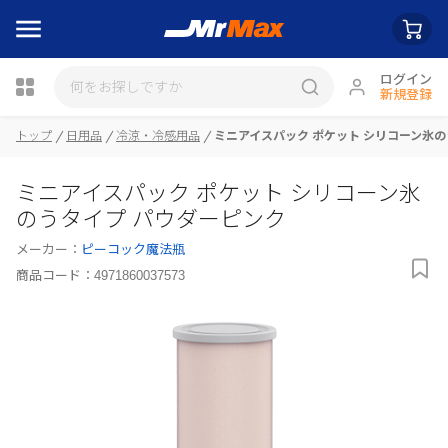
ログイン
新規登録
トップ
日用品
冷涼・冷感用品
ミニアイスパック ポケット シリコーン氷の
瓶詰
ミニアイスパック ポケット シリコーン氷
のうタイプ パウダーピンク
メーカー：
ピーコック魔法瓶
商品コード：
4971860037573