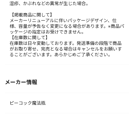
湿疹、かぶれなどの異常が生じた場合。
【掲載商品に関して】
メーカーリニューアルに伴いパッケージデザイン、仕
様、容量が予告なく変更になる場合があります。※商品パ
ッケージの指定はお受けできません。
【在庫数に関して】
在庫数は日々変動しております。発送準備の段階で商品
がお取り寄せ、完売となる場合はキャンセルをお願いす
ることがございます。あらかじめご了承ください。
メーカー情報
ピーコック魔法瓶