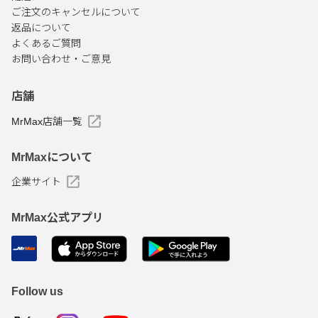
ご注文のキャンセルについて
返品について
よくあるご質問
お問い合わせ・ご意見
店舗
MrMax店舗一覧
MrMaxについて
企業サイト
MrMax公式アプリ
Follow us