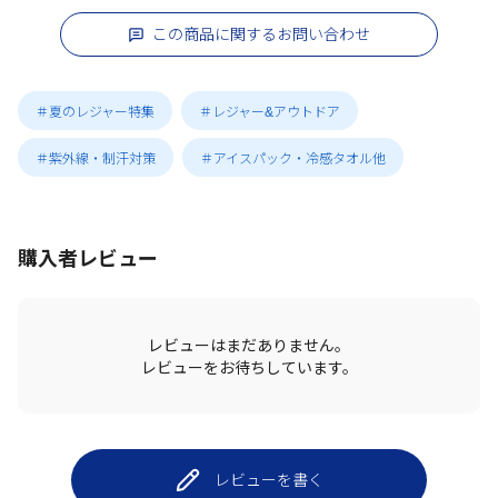
この商品に関するお問い合わせ
＃夏のレジャー特集
＃レジャー&アウトドア
＃紫外線・制汗対策
＃アイスパック・冷感タオル他
購入者レビュー
レビューはまだありません。
レビューをお待ちしています。
レビューを書く