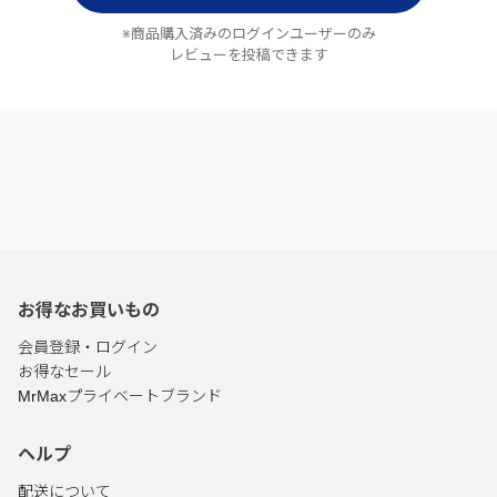
※商品購入済みのログインユーザーのみ
レビューを投稿できます
お得なお買いもの
会員登録・ログイン
お得なセール
MrMaxプライベートブランド
ヘルプ
配送について