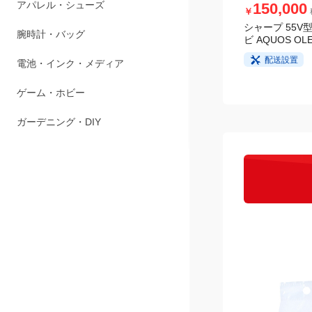
150,000
￥
ペット用品
シャープ 55V型
アパレル・シューズ
ビ AQUOS OLE
配送設置
腕時計・バッグ
電池・インク・メディア
ゲーム・ホビー
ガーデニング・DIY