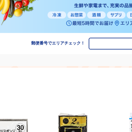
郵便番号でエリアチェック！