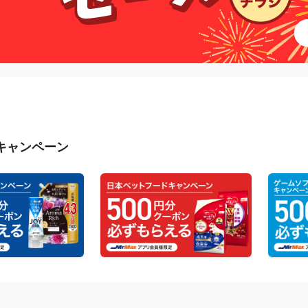
キャンペーン