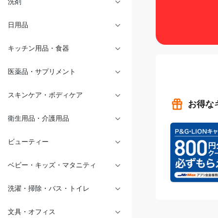
洗剤
日用品
キッチン用品・食器
医薬品・サプリメント
お得な
スキンケア・ボディケア
衛生用品・介護用品
ビューティー
ベビー・キッズ・マタニティ
洗濯・掃除・バス・トイレ