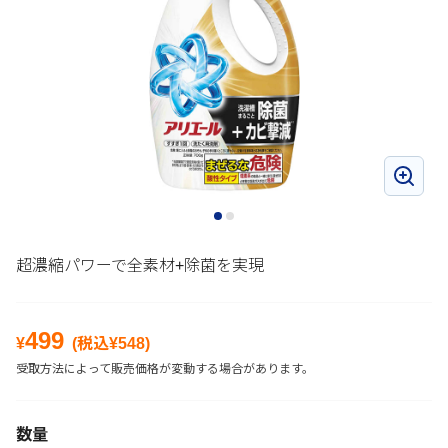
超濃縮パワーで全素材+除菌を実現
499
¥
(税込¥
548
)
受取方法によって販売価格が変動する場合があります。
数量