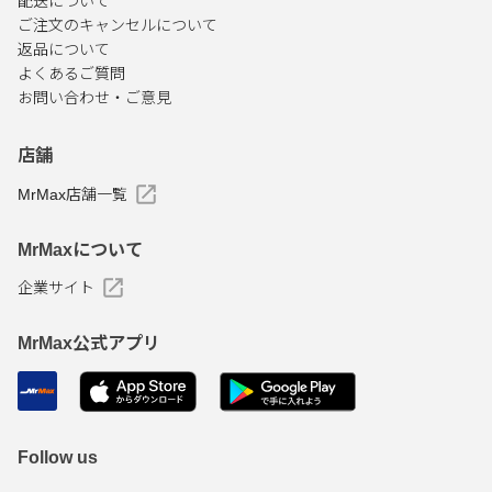
配送について
ご注文のキャンセルについて
返品について
よくあるご質問
お問い合わせ・ご意見
店舗
MrMax店舗一覧
MrMaxについて
企業サイト
MrMax公式アプリ
Follow us