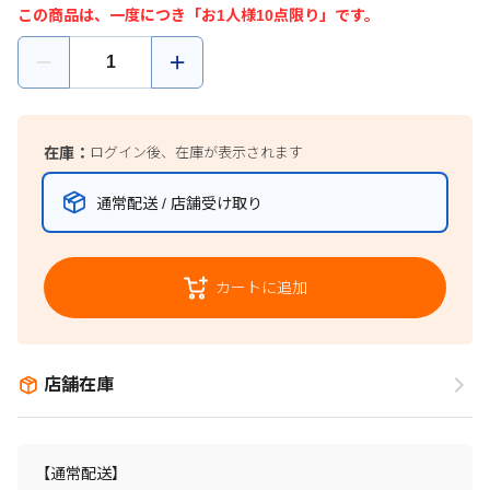
この商品は、一度につき「お1人様10点限り」です。
在庫：
ログイン後、在庫が表示されます
通常配送 / 店舗受け取り
カートに追加
店舗在庫
【通常配送】