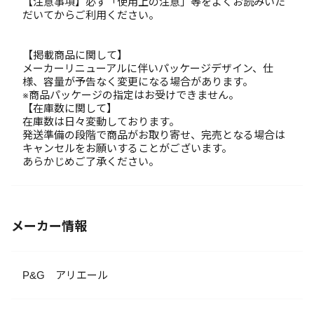
【注意事項】必ず「使用上の注意」等をよくお読みいた
だいてからご利用ください。
【掲載商品に関して】
メーカーリニューアルに伴いパッケージデザイン、仕
様、容量が予告なく変更になる場合があります。
※商品パッケージの指定はお受けできません。
【在庫数に関して】
在庫数は日々変動しております。
発送準備の段階で商品がお取り寄せ、完売となる場合は
キャンセルをお願いすることがございます。
あらかじめご了承ください。
メーカー情報
P&G アリエール