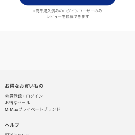
※商品購入済みのログインユーザーのみ
レビューを投稿できます
お得なお買いもの
会員登録・ログイン
お得なセール
MrMaxプライベートブランド
ヘルプ