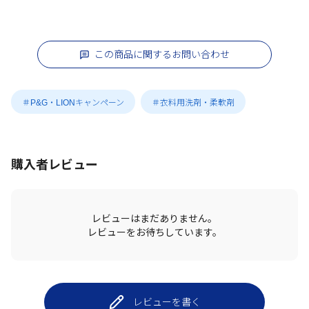
この商品に関するお問い合わせ
＃P&G・LIONキャンペーン
＃衣料用洗剤・柔軟剤
購入者レビュー
レビューはまだありません。
レビューをお待ちしています。
レビューを書く