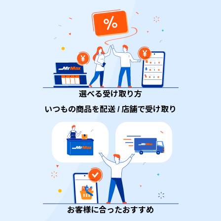
選べる受け取り方
いつもの商品を配送 / 店舗で受け取り
お客様に合ったおすすめ