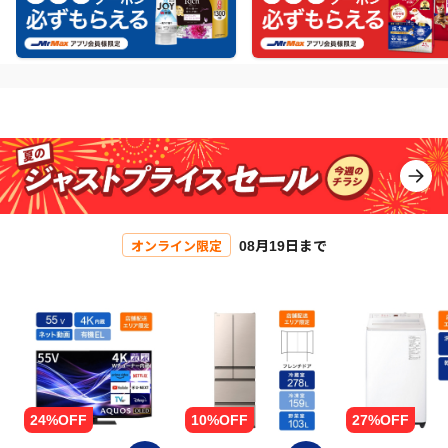
08月19日まで
オンライン限定