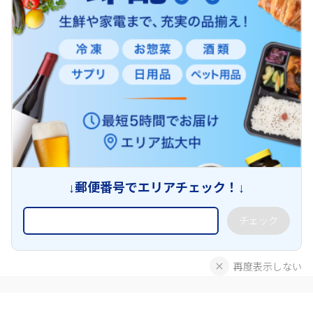
↓郵便番号でエリアチェック！↓
チェック
再度表示しない