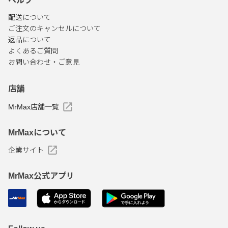
ヘルプ
配送について
ご注文のキャンセルについて
返品について
よくあるご質問
お問い合わせ・ご意見
店舗
MrMax店舗一覧
MrMaxについて
企業サイト
MrMax公式アプリ