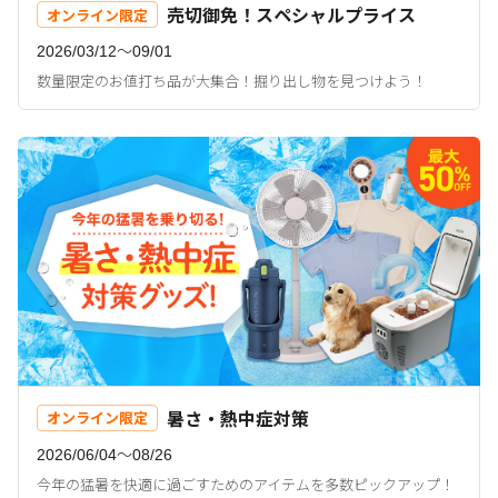
売切御免！スペシャルプライス
オンライン限定
2026/03/12〜09/01
数量限定のお値打ち品が大集合！掘り出し物を見つけよう！
暑さ・熱中症対策
オンライン限定
2026/06/04〜08/26
今年の猛暑を快適に過ごすためのアイテムを多数ピックアップ！