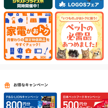
お得なキャンペーン