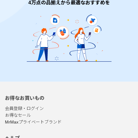
4万点の品揃えから最適なおすすめを
お得なお買いもの
会員登録・ログイン
お得なセール
MrMaxプライベートブランド