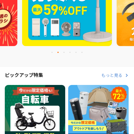
ピックアップ特集
もっと見る