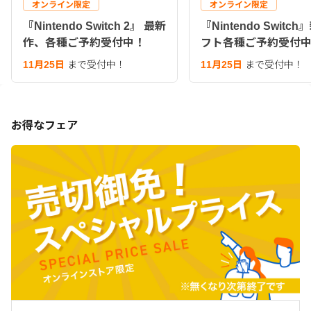
オンライン限定
オンライン限定
『Nintendo Switch 2』 最新
『Nintendo Switc
作、各種ご予約受付中！
フト各種ご予約受付
11月25日
まで受付中！
11月25日
まで受付中！
お得なフェア