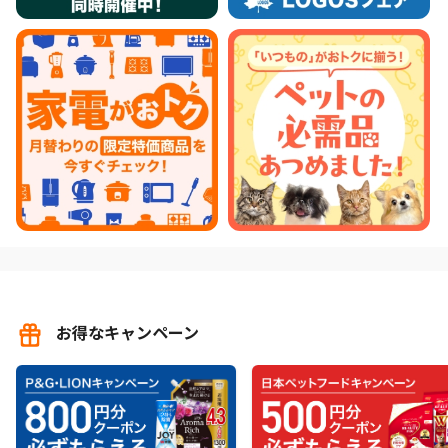
お得なキャンペーン