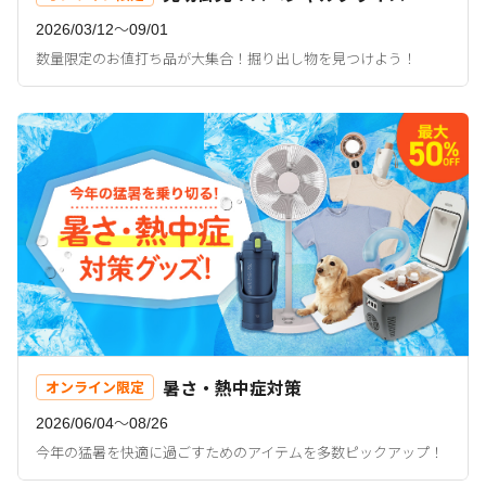
2026/03/12〜09/01
数量限定のお値打ち品が大集合！掘り出し物を見つけよう！
暑さ・熱中症対策
オンライン限定
2026/06/04〜08/26
今年の猛暑を快適に過ごすためのアイテムを多数ピックアップ！