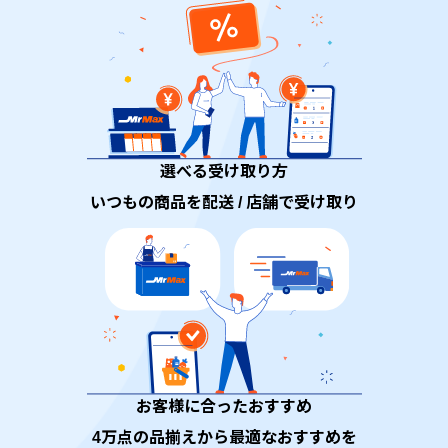
選べる受け取り方
いつもの商品を配送 / 店舗で受け取り
お客様に合ったおすすめ
4万点の品揃えから最適なおすすめを