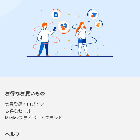
お得なお買いもの
会員登録・ログイン
お得なセール
MrMaxプライベートブランド
ヘルプ