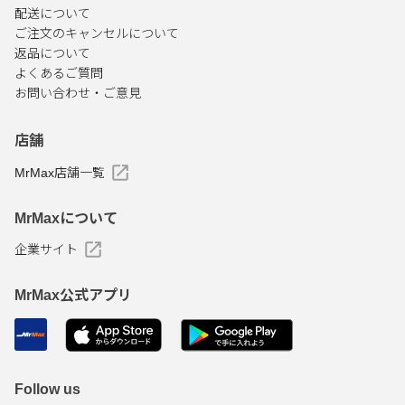
配送について
ご注文のキャンセルについて
返品について
よくあるご質問
お問い合わせ・ご意見
店舗
MrMax店舗一覧
MrMaxについて
企業サイト
MrMax公式アプリ
Follow us