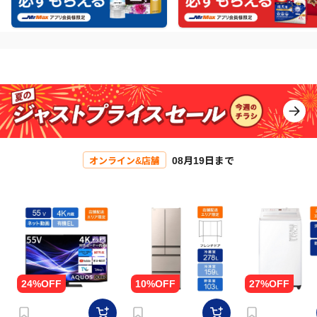
08月19日まで
オンライン&店舗