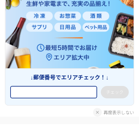
↓郵便番号でエリアチェック！↓
チェック
再度表示しない