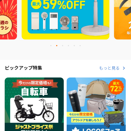
ピックアップ特集
もっと見る